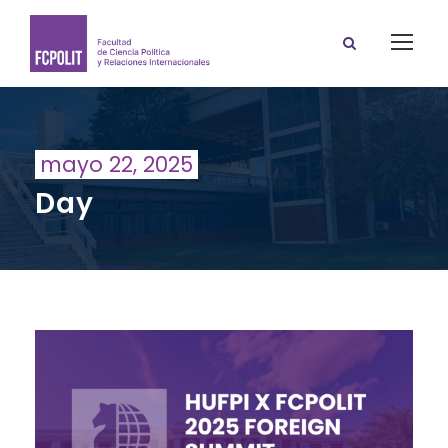
mayo 22, 2025
Day