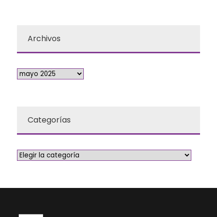
Archivos
Categorías