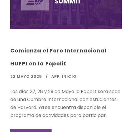
Comienza el Foro Internacional
HUFPI en la Fcpolit
22 MAYO 2025
APP
,
INICIO
Los días 27, 28 y 29 de Mayo la Fcpolit será sede
de una Cumbre Internacional con estudiantes
de Harvard. Ya se encuentra disponible el
programa de actividades para participar.