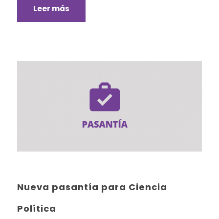
Leer más
Nueva pasantía para Ciencia
Política