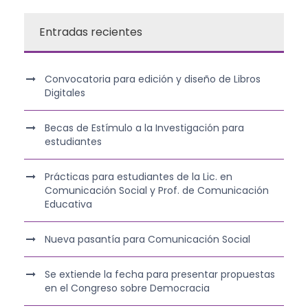
Entradas recientes
Convocatoria para edición y diseño de Libros
Digitales
Becas de Estímulo a la Investigación para
estudiantes
Prácticas para estudiantes de la Lic. en
Comunicación Social y Prof. de Comunicación
Educativa
Nueva pasantía para Comunicación Social
Se extiende la fecha para presentar propuestas
en el Congreso sobre Democracia