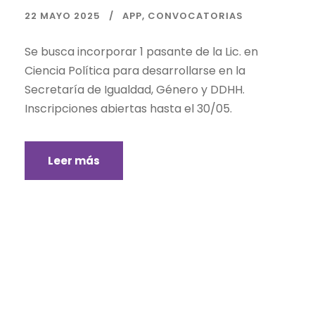
22 MAYO 2025
APP
,
CONVOCATORIAS
Se busca incorporar 1 pasante de la Lic. en
Ciencia Política para desarrollarse en la
Secretaría de Igualdad, Género y DDHH.
Inscripciones abiertas hasta el 30/05.
Leer más