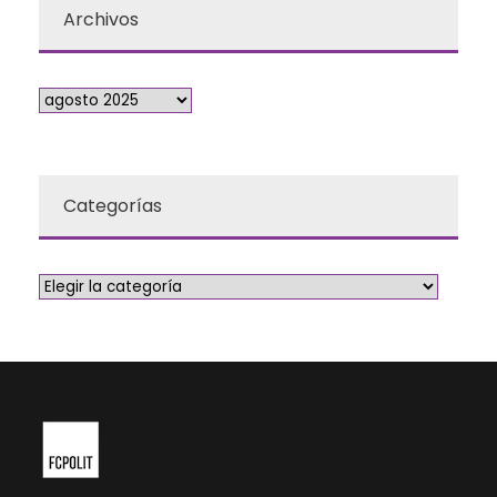
Archivos
Categorías