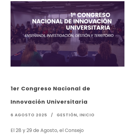
1er Congreso Nacional de
Innovación Universitaria
6 AGOSTO 2025
GESTIÓN
,
INICIO
El 28 y 29 de Agosto, el Consejo