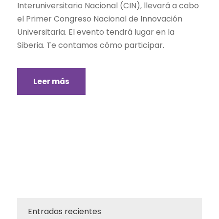
Interuniversitario Nacional (CIN), llevará a cabo
el Primer Congreso Nacional de Innovación
Universitaria. El evento tendrá lugar en la
Siberia. Te contamos cómo participar.
Leer más
Entradas recientes