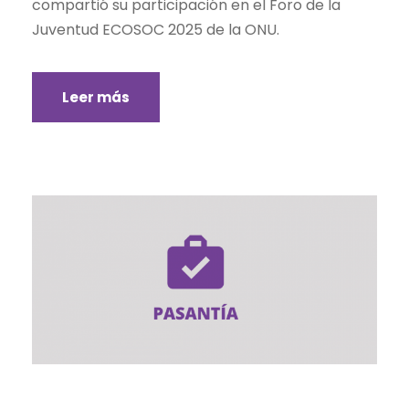
compartió su participación en el Foro de la
Juventud ECOSOC 2025 de la ONU.
Leer más