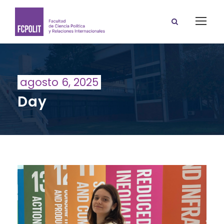
agosto 6, 2025
Day