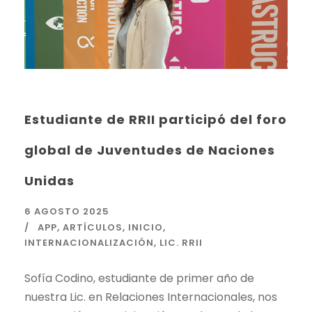
Estudiante de RRII participó del foro
global de Juventudes de Naciones
Unidas
6 AGOSTO 2025
APP
,
ARTÍCULOS
,
INICIO
,
INTERNACIONALIZACIÓN
,
LIC. RRII
Sofía Codino, estudiante de primer año de
nuestra Lic. en Relaciones Internacionales, nos