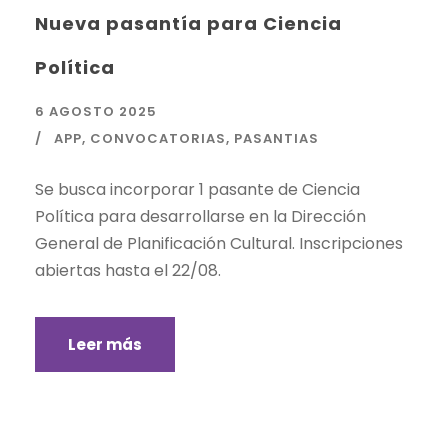
Nueva pasantía para Ciencia
Política
6 AGOSTO 2025
APP
,
CONVOCATORIAS
,
PASANTIAS
Se busca incorporar 1 pasante de Ciencia
Política para desarrollarse en la Dirección
General de Planificación Cultural. Inscripciones
abiertas hasta el 22/08.
Leer más