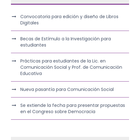
Convocatoria para edición y diseño de Libros
Digitales
Becas de Estímulo a la Investigación para
estudiantes
Prácticas para estudiantes de la Lic. en
Comunicación Social y Prof. de Comunicación
Educativa
Nueva pasantía para Comunicación Social
Se extiende la fecha para presentar propuestas
en el Congreso sobre Democracia