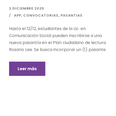
2 DICIEMBRE 2025
APP
,
CONVOCATORIAS
,
PASANTIAS
Hasta el 12/12, estudiantes de la Lic. en
Comunicación Social pueden inscribirse a una
nueva pasantía en el Plan ciudadano de lectura
Rosario Lee. Se busca incorporar un (1) pasante.
Leer más