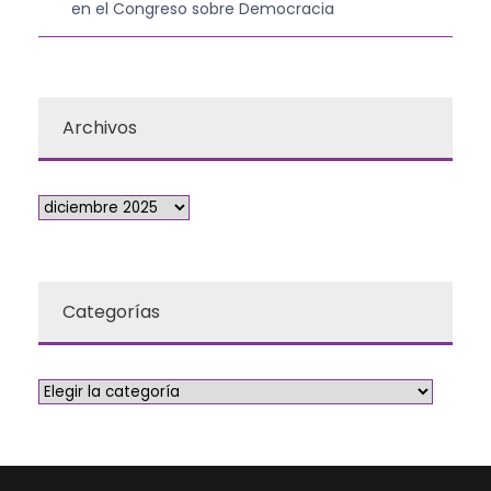
en el Congreso sobre Democracia
Archivos
Categorías