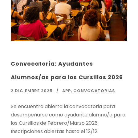
Convocatoria: Ayudantes
Alumnos/as para los Cursillos 2026
2 DICIEMBRE 2025
APP
,
CONVOCATORIAS
Se encuentra abierta la convocatoria para
desempeñarse como ayudante alumno/a para
los Cursillos de Febrero/Marzo 2026.
Inscripciones abiertas hasta el 12/12.