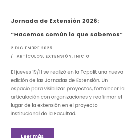
Jornada de Extensión 2026:
“Hacemos común lo que sabemos”
2 DICIEMBRE 2025
ARTÍCULOS
,
EXTENSIÓN
,
INICIO
El jueves 19/11 se realizó en la Fcpolit una nueva
edición de las Jornadas de Extensión. Un
espacio para visibilizar proyectos, fortalecer la
articulación con organizaciones y reafirmar el
lugar de la extensión en el proyecto
institucional de la Facultad.
Leer más