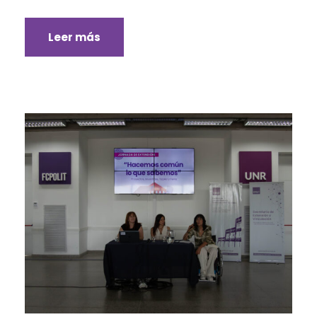
Leer más