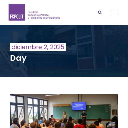
diciembre 2, 2025
Day