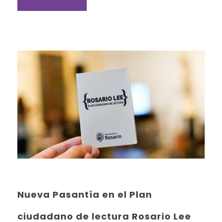
Nueva Pasantía en el Plan
ciudadano de lectura Rosario Lee