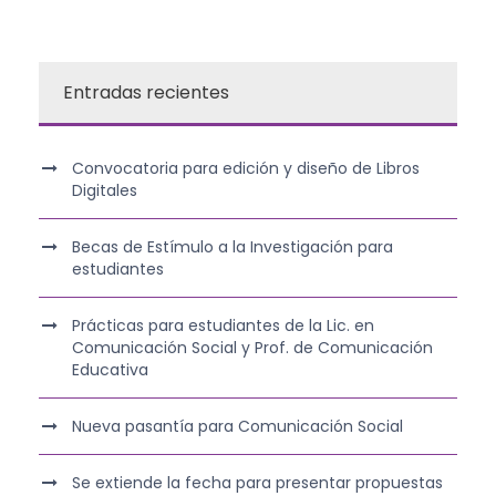
Entradas recientes
Convocatoria para edición y diseño de Libros
Digitales
Becas de Estímulo a la Investigación para
estudiantes
Prácticas para estudiantes de la Lic. en
Comunicación Social y Prof. de Comunicación
Educativa
Nueva pasantía para Comunicación Social
Se extiende la fecha para presentar propuestas