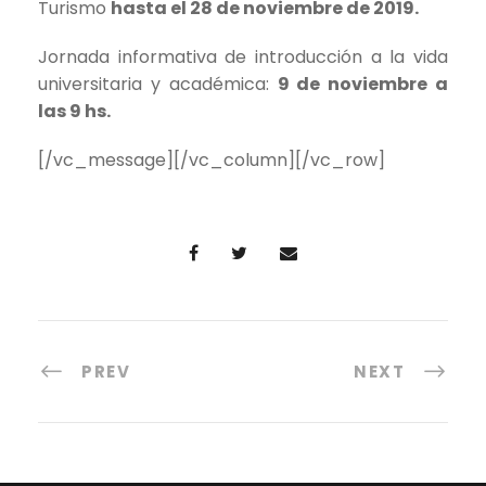
Turismo
hasta el 28 de noviembre de 2019.
Jornada informativa de introducción a la vida
universitaria y académica:
9 de noviembre a
las 9 hs.
[/vc_message][/vc_column][/vc_row]
PREV
NEXT