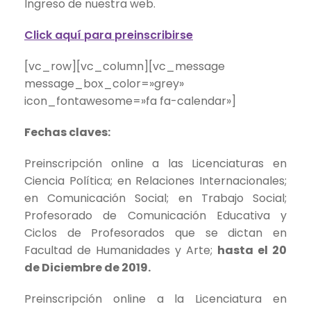
Ingreso de nuestra web.
Click aquí para preinscribirse
[vc_row][vc_column][vc_message
message_box_color=»grey»
icon_fontawesome=»fa fa-calendar»]
Fechas claves:
Preinscripción online a las Licenciaturas en
Ciencia Política; en Relaciones Internacionales;
en Comunicación Social; en Trabajo Social;
Profesorado de Comunicación Educativa y
Ciclos de Profesorados que se dictan en
Facultad de Humanidades y Arte;
hasta el 20
de Diciembre de 2019.
Preinscripción online a la Licenciatura en