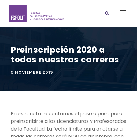
Preinscripción 2020 a
todas nuestras carreras
5 NOVIEMBRE 2019
En esta nota te contamos el paso a paso para
preinscribirte a las Licenciaturas y Profesorados
de la Facultad. La fecha límite para anotarse a
todas las carreras será el 20 de diciembre, con