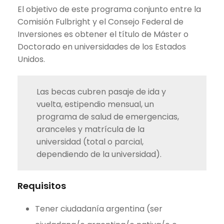
El objetivo de este programa conjunto entre la
Comisión Fulbright y el Consejo Federal de
Inversiones es obtener el título de Máster o
Doctorado en universidades de los Estados
Unidos.
Las becas cubren pasaje de ida y
vuelta, estipendio mensual, un
programa de salud de emergencias,
aranceles y matrícula de la
universidad (total o parcial,
dependiendo de la universidad).
Requisitos
Tener ciudadanía argentina (ser