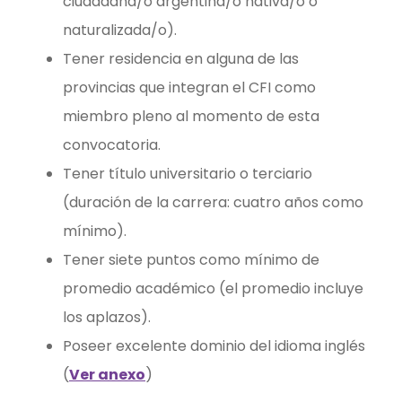
ciudadana/o argentina/o nativa/o o
naturalizada/o).
Tener residencia en alguna de las
provincias que integran el CFI como
miembro pleno al momento de esta
convocatoria.
Tener título universitario o terciario
(duración de la carrera: cuatro años como
mínimo).
Tener siete puntos como mínimo de
promedio académico (el promedio incluye
los aplazos).
Poseer excelente dominio del idioma inglés
(
Ver anexo
)