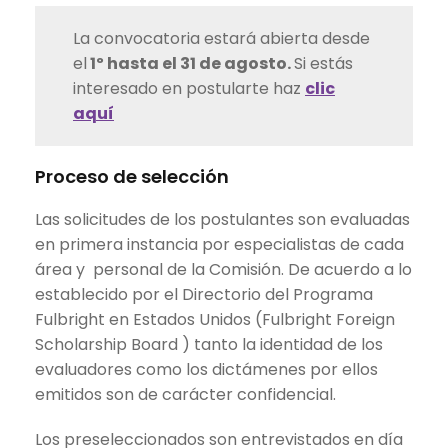
La convocatoria estará abierta desde
el
1º hasta el 31 de agosto.
Si estás
interesado en postularte haz
clic
aquí
Proceso de selección
Las solicitudes de los postulantes son evaluadas
en primera instancia por especialistas de cada
área y personal de la Comisión. De acuerdo a lo
establecido por el Directorio del Programa
Fulbright en Estados Unidos (Fulbright Foreign
Scholarship Board ) tanto la identidad de los
evaluadores como los dictámenes por ellos
emitidos son de carácter confidencial.
Los preseleccionados son entrevistados en día