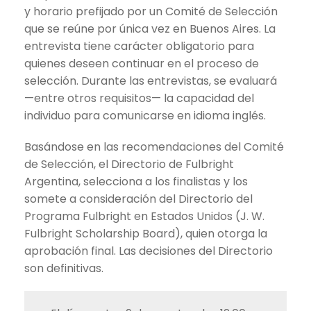
y horario prefijado por un Comité de Selección
que se reúne por única vez en Buenos Aires. La
entrevista tiene carácter obligatorio para
quienes deseen continuar en el proceso de
selección. Durante las entrevistas, se evaluará
—entre otros requisitos— la capacidad del
individuo para comunicarse en idioma inglés.
Basándose en las recomendaciones del Comité
de Selección, el Directorio de Fulbright
Argentina, selecciona a los finalistas y los
somete a consideración del Directorio del
Programa Fulbright en Estados Unidos (J. W.
Fulbright Scholarship Board), quien otorga la
aprobación final. Las decisiones del Directorio
son definitivas.