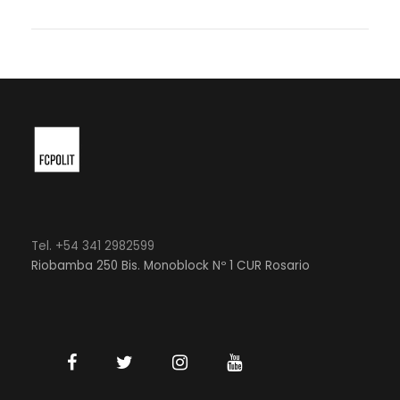
Tel. +54 341 2982599
Riobamba 250 Bis. Monoblock Nº 1 CUR Rosario