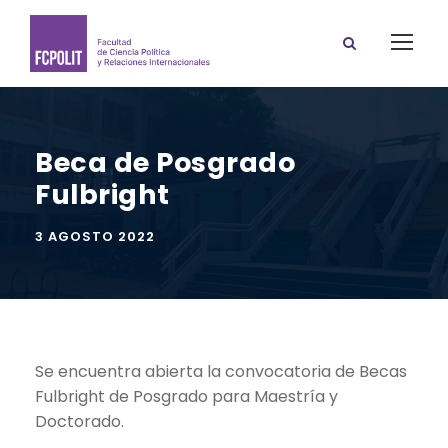
Beca de Posgrado
Fulbright
3 AGOSTO 2022
Se encuentra abierta la convocatoria de Becas
Fulbright de Posgrado para Maestría y
Doctorado.