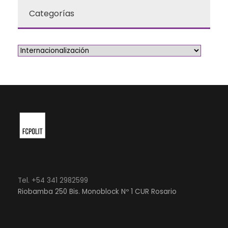
Categorías
Tel. +54 341 2982599
Riobamba 250 Bis. Monoblock Nº 1 CUR Rosario