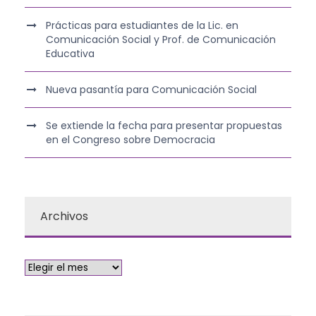
Prácticas para estudiantes de la Lic. en
Comunicación Social y Prof. de Comunicación
Educativa
Nueva pasantía para Comunicación Social
Se extiende la fecha para presentar propuestas
en el Congreso sobre Democracia
Archivos