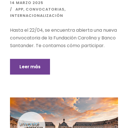
14 MARZO 2025
APP
,
CONVOCATORIAS
,
INTERNACIONALIZACIÓN
Hasta el 22/04, se encuentra abierta una nueva
convocatoria de la Fundación Carolina y Banco
Santander. Te contamos cómo participar.
Leer más