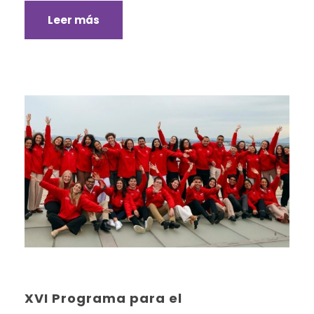
Leer más
XVI Programa para el