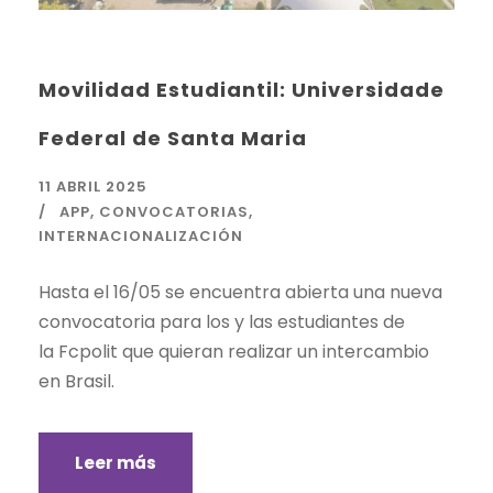
Movilidad Estudiantil: Universidade
Federal de Santa Maria
11 ABRIL 2025
APP
,
CONVOCATORIAS
,
INTERNACIONALIZACIÓN
Hasta el 16/05 se encuentra abierta una nueva
convocatoria para los y las estudiantes de
la Fcpolit que quieran realizar un intercambio
en Brasil.
Leer más