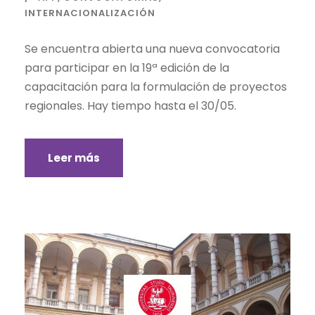
INTERNACIONALIZACIÓN
Se encuentra abierta una nueva convocatoria
para participar en la 19ª edición de la
capacitación para la formulación de proyectos
regionales. Hay tiempo hasta el 30/05.
Leer más