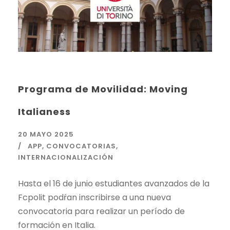
Programa de Movilidad: Moving
Italianess
20 MAYO 2025
APP
,
CONVOCATORIAS
,
INTERNACIONALIZACIÓN
Hasta el 16 de junio estudiantes avanzados de la
Fcpolit podŕan inscribirse a una nueva
convocatoria para realizar un período de
formación en Italia.