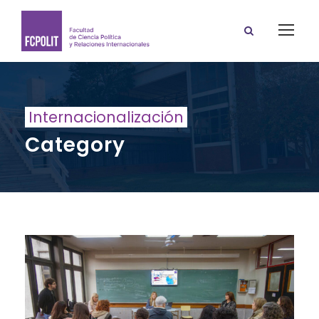
Internacionalización
Category