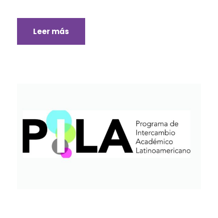
Leer más