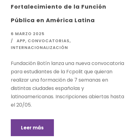
Fortalecimiento de la Función
Pública en América Latina
6 MARZO 2025
APP
,
CONVOCATORIAS
,
INTERNACIONALIZACIÓN
Fundación Botín lanza una nueva convocatoria
para estudiantes de la Fcpolit que quieran
realizar una formación de 7 semanas en
distintas ciudades españolas y
latinoamericanas. Inscripciones abiertas hasta
el 20/05.
Leer más