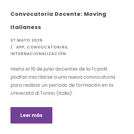
Convocatoria Docente: Moving
Italianess
27 MAYO 2025
APP
,
CONVOCATORIAS
,
INTERNACIONALIZACIÓN
Hasta el 16 de junio docentes de la Fcpolit
podŕan inscribirse a una nueva convocatoria
para realizar un período de formación en la
Università di Torino (Italia).
Leer más