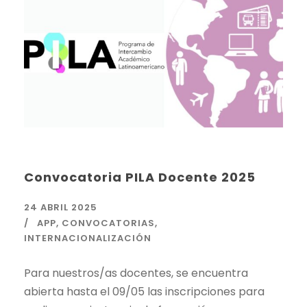
Convocatoria PILA Docente 2025
24 ABRIL 2025
APP
,
CONVOCATORIAS
,
INTERNACIONALIZACIÓN
Para nuestros/as docentes, se encuentra
abierta hasta el 09/05 las inscripciones para