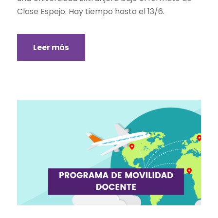
Clase Espejo. Hay tiempo hasta el 13/6.
Leer más