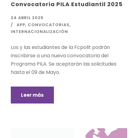
Convocatoria PILA Estudiantil 2025
24 ABRIL 2025
APP
,
CONVOCATORIAS
,
INTERNACIONALIZACIÓN
Los y las estudiantes de la Fcpolit podrán
inscribirse a una nueva convocatoria del
Programa PILA. Se aceptarán las solicitudes
hasta el 09 de Mayo.
Leer más