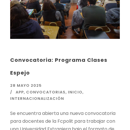
Convocatoria: Programa Clases
Espejo
28 MAYO 2025
APP
,
CONVOCATORIAS
,
INICIO
,
INTERNACIONALIZACIÓN
Se encuentra abierta una nueva convocatoria
para docentes de la Fcpolit para trabajar con
una Universidad Extranjera bajo el formato de