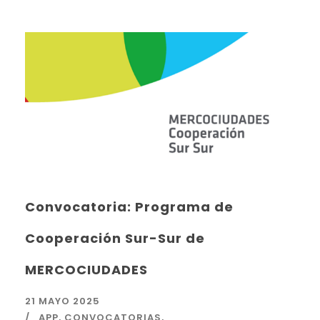
Convocatoria: Programa de
Cooperación Sur-Sur de
MERCOCIUDADES
21 MAYO 2025
APP
,
CONVOCATORIAS
,