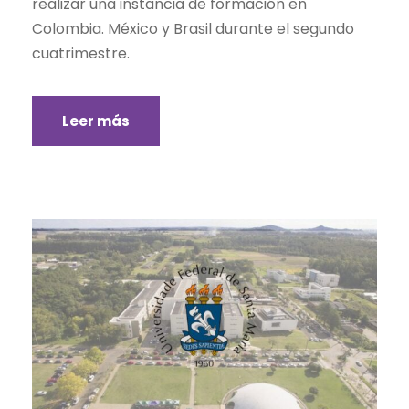
realizar una instancia de formación en
Colombia. México y Brasil durante el segundo
cuatrimestre.
Leer más