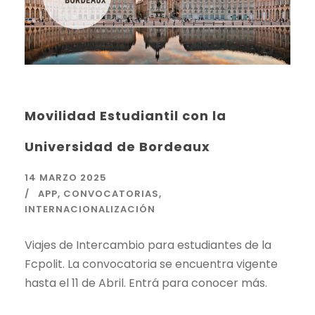
Movilidad Estudiantil con la
Universidad de Bordeaux
14 MARZO 2025
APP
,
CONVOCATORIAS
,
INTERNACIONALIZACIÓN
Viajes de Intercambio para estudiantes de la
Fcpolit. La convocatoria se encuentra vigente
hasta el 11 de Abril. Entrá para conocer más.