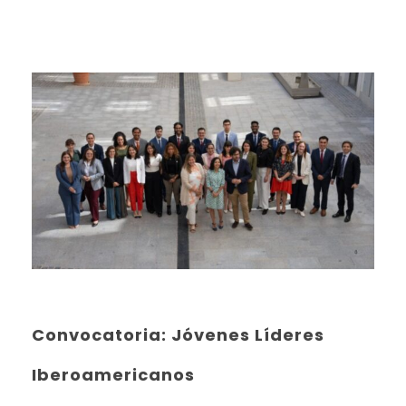
Convocatoria: Jóvenes Líderes
Iberoamericanos