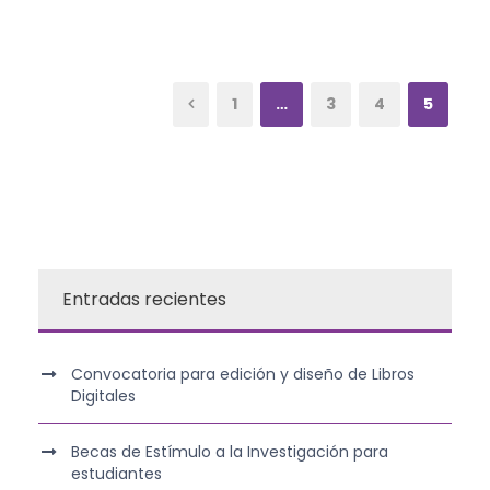
1
…
3
4
5
Entradas recientes
Convocatoria para edición y diseño de Libros
Digitales
Becas de Estímulo a la Investigación para
estudiantes