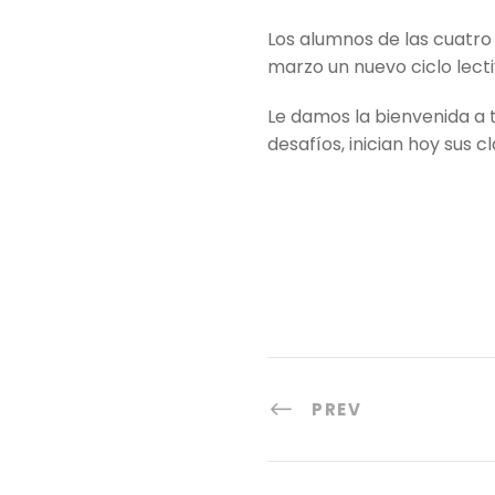
Los alumnos de las cuatro
marzo un nuevo ciclo lecti
Le damos la bienvenida a 
desafíos, inician hoy sus cl
PREV