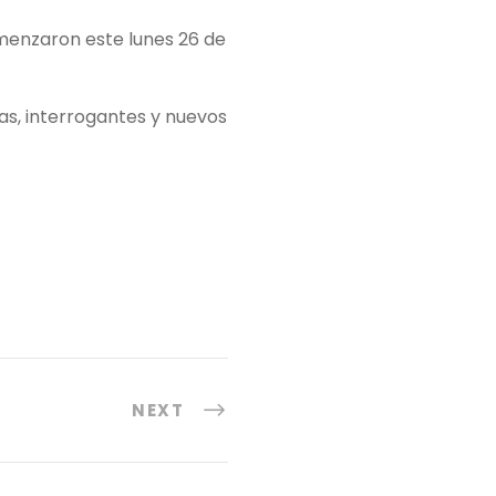
menzaron este lunes 26 de
as, interrogantes y nuevos
NEXT