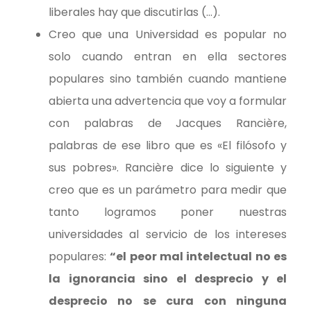
liberales hay que discutirlas (…).
Creo que una Universidad es popular no
solo cuando entran en ella sectores
populares sino también cuando mantiene
abierta una advertencia que voy a formular
con palabras de Jacques Rancière,
palabras de ese libro que es «El filósofo y
sus pobres». Rancière dice lo siguiente y
creo que es un parámetro para medir que
tanto logramos poner nuestras
universidades al servicio de los intereses
populares:
“el peor mal intelectual no es
la ignorancia sino el desprecio y el
desprecio no se cura con ninguna