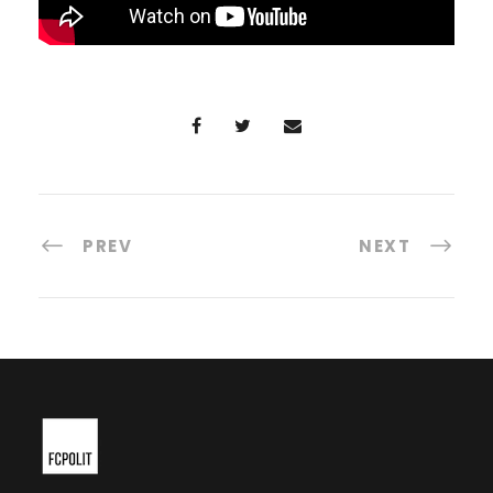
PREV
NEXT