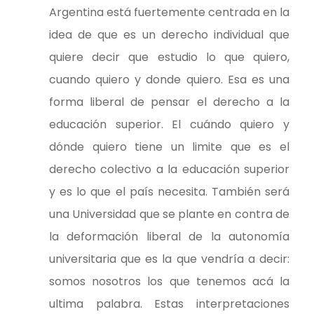
Argentina está fuertemente centrada en la
idea de que es un derecho individual que
quiere decir que estudio lo que quiero,
cuando quiero y donde quiero. Esa es una
forma liberal de pensar el derecho a la
educación superior. El cuándo quiero y
dónde quiero tiene un limite que es el
derecho colectivo a la educación superior
y es lo que el país necesita. También será
una Universidad que se plante en contra de
la deformación liberal de la autonomía
universitaria que es la que vendría a decir:
somos nosotros los que tenemos acá la
ultima palabra. Estas interpretaciones