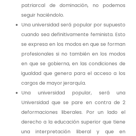
patriarcal de dominación, no podemos
seguir haciéndolo.
Una universidad será popular por supuesto
cuando sea definitivamente feminista. Esto
se expresa en los modos en que se forman
profesionales si no también en los modos
en que se gobierna, en las condiciones de
igualdad que genera para el acceso a los
cargos de mayor jerarquía.
Una universidad popular, será una
Universidad que se pare en contra de 2
deformaciones liberales. Por un lado el
derecho a la educación superior que tiene
una interpretación liberal y que en