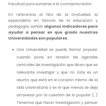
Facultad para sumarse a la conmemoración.
En referencia al hito de la Gratuidad, la
especialista en historia de la educación y
pedagogía, señaló
algunos indicadores para
ayudar a pensar en que grado nuestras
Universidades son populares
:
Una Universidad se puede llamar popular
cuando pone en tensión las agendas
centrales de investigación que dicen que es
relevante investigar y que no. Este es un
asunto que está en el corazón mismo de la
vida universitaria y es el que menos se deja
atravesar por la cuestión de lo popular (…)
Tenemos que hacer investigación y pensar