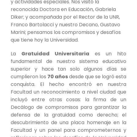
y actividades especiales. Nos visitó la
reconocida Doctora en Educación, Gabriela
Diker; y acompañada por el Rector de la UNR,
Franco Bartolacci y nuestro Decano, Gustavo
Marini; pensamos los compromisos y desafíos
que tiene hoy la Universidad.
La
Gratuidad Universitaria
es un hito
fundamental de nuestro sistema educativo
superior y hace tan solo algunos días se
cumplieron los
70 años
desde que se logró esta
conquista. El hecho encontró en nuestra
Facultad un reconocimiento a nivel ciudad que
incluyó entre otras cosas: la firma de un
Decálogo de compromisos para garantizar la
defensa de la gratuidad como derecho; el
descubrimiento de una placa homenaje en la
Facultad y un panel para comprometernos y