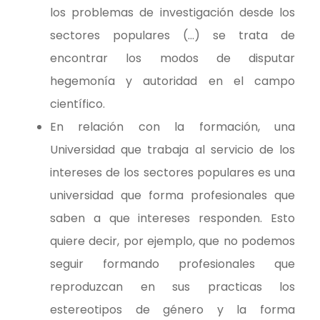
los problemas de investigación desde los
sectores populares (…) se trata de
encontrar los modos de disputar
hegemonía y autoridad en el campo
científico.
En relación con la formación, una
Universidad que trabaja al servicio de los
intereses de los sectores populares es una
universidad que forma profesionales que
saben a que intereses responden. Esto
quiere decir, por ejemplo, que no podemos
seguir formando profesionales que
reproduzcan en sus practicas los
estereotipos de género y la forma