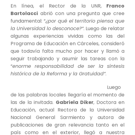
En línea, el Rector de la UNR,
Franco
Bartolacci
abrió con una pregunta que cree
fundamental: “
¿por qué el territorio piensa que
la Universidad lo desconoce?”
. Luego de relatar
algunas experiencias vividas como las del
Programa de Educación en Cárceles, consideró
que todavía falta mucho por hacer y llamó a
seguir trabajando y asumir las tareas con la
“
enorme responsabilidad de ser la síntesis
histórica de la Reforma y la Gratuidad”
.
Luego
de las palabras locales llegaría el momento de
las de la invitada.
Gabriela Diker
, Doctora en
Educación, actual Rectora de la Universidad
Nacional General Sarmiento y autora de
publicaciones de gran relevancia tanto en el
país como en el exterior, llegó a nuestra