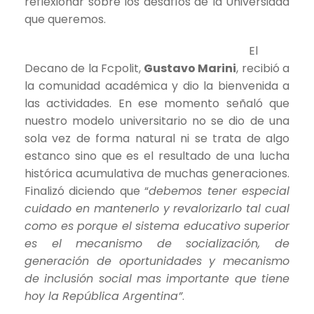
reflexionar sobre los desafíos de la Universidad
que queremos.
El
Decano de la Fcpolit,
Gustavo Marini
, recibió a
la comunidad académica y dio la bienvenida a
las actividades. En ese momento señaló que
nuestro modelo universitario no se dio de una
sola vez de forma natural ni se trata de algo
estanco sino que es el resultado de una lucha
histórica acumulativa de muchas generaciones.
Finalizó diciendo que “
debemos tener especial
cuidado en mantenerlo y revalorizarlo tal cual
como es porque el sistema educativo superior
es el mecanismo de socialización, de
generación de oportunidades y mecanismo
de inclusión social mas importante que tiene
hoy la República Argentina”
.