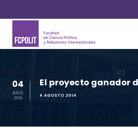
El proyecto ganador d
04
AGO
4 AGOSTO 2014
2014