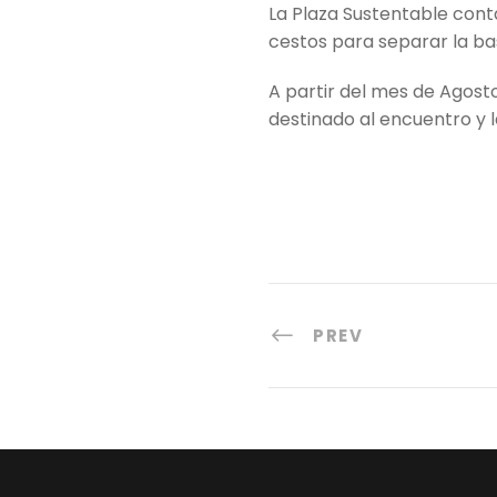
La Plaza Sustentable cont
cestos para separar la ba
A partir del mes de Agost
destinado al encuentro y l
PREV