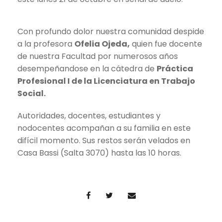
Con profundo dolor nuestra comunidad despide
a la profesora
Ofelia Ojeda,
quien fue docente
de nuestra Facultad por numerosos años
desempeñandose en la cátedra de
Práctica
Profesional I de la Licenciatura en Trabajo
Social.
Autoridades, docentes, estudiantes y
nodocentes acompañan a su familia en este
difícil momento. Sus restos serán velados en
Casa Bassi (Salta 3070) hasta las 10 horas.