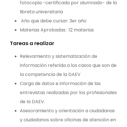
fotocopia -certificada por alumnado- de la
libreta universitaria
Año que debe cursar: 3er año
Materias Aprobadas : 12 materias
Tareas a realizar
Relevamiento y sistematización de
información referida a los casos que son de
la competencia de la DAEV
Carga de datos e información de las
entrevistas realizadas por los profesionales
de la DAEV.
Asesoramiento y orientación a ciudadanas
y ciudadanos sobre oficinas de atención en