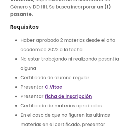
Género y DD.HH. Se busca incorporar
un (1)
pasante.
Requisitos
Haber aprobado 2 materias desde el año
académico 2022 a la fecha
No estar trabajando ni realizando pasantía
alguna
Certificado de alumno regular
Presentar
C.Vitae
Presentar
ficha de inscripción
Certificado de materias aprobadas
En el caso de que no figuren las ultimas
materias en el certificado, presentar