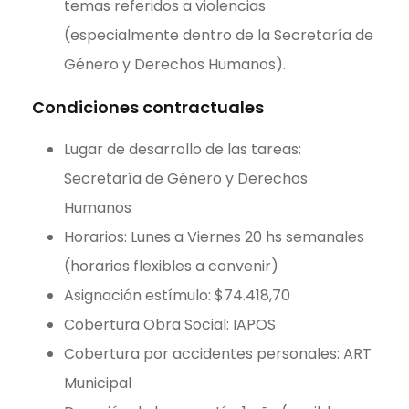
temas referidos a violencias
(especialmente dentro de la Secretaría de
Género y Derechos Humanos).
Condiciones contractuales
Lugar de desarrollo de las tareas:
Secretaría de Género y Derechos
Humanos
Horarios: Lunes a Viernes 20 hs semanales
(horarios flexibles a convenir)
Asignación estímulo: $74.418,70
Cobertura Obra Social: IAPOS
Cobertura por accidentes personales: ART
Municipal