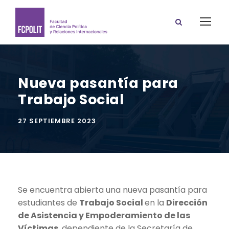
Nueva pasantía para
Trabajo Social
27 SEPTIEMBRE 2023
Se encuentra abierta una nueva pasantía para
estudiantes de
Trabajo Social
en la
Dirección
de Asistencia y Empoderamiento de las
Víctimas
, dependiente de la Secretaría de