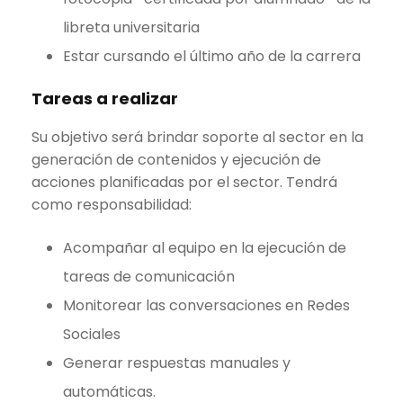
libreta universitaria
Estar cursando el último año de la carrera
Tareas a realizar
Su objetivo será brindar soporte al sector en la
generación de contenidos y ejecución de
acciones planificadas por el sector. Tendrá
como responsabilidad:
Acompañar al equipo en la ejecución de
tareas de comunicación
Monitorear las conversaciones en Redes
Sociales
Generar respuestas manuales y
automáticas.