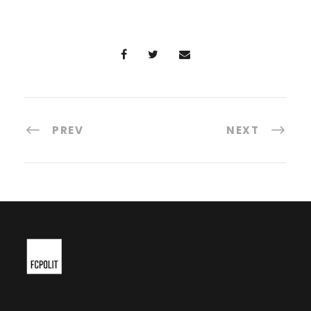
PREV
NEXT