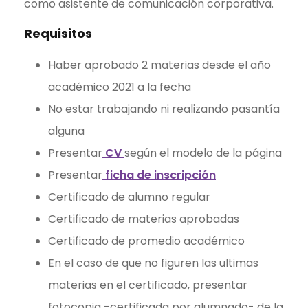
como asistente de comunicación corporativa.
Requisitos
Haber aprobado 2 materias desde el año
académico 2021 a la fecha
No estar trabajando ni realizando pasantía
alguna
Presentar
CV
según el modelo de la página
Presentar
ficha de inscripción
Certificado de alumno regular
Certificado de materias aprobadas
Certificado de promedio académico
En el caso de que no figuren las ultimas
materias en el certificado, presentar
fotocopia -certificada por alumnado- de la