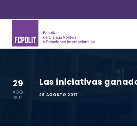
Las iniciativas ganad
29
AGO
29 AGOSTO 2017
2017