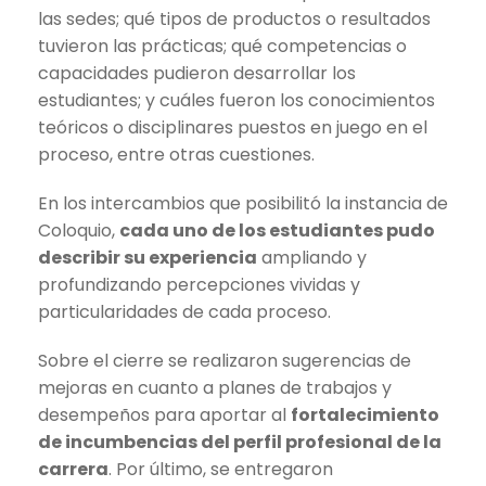
las sedes; qué tipos de productos o resultados
tuvieron las prácticas; qué competencias o
capacidades pudieron desarrollar los
estudiantes; y cuáles fueron los conocimientos
teóricos o disciplinares puestos en juego en el
proceso, entre otras cuestiones.
En los intercambios que posibilitó la instancia de
Coloquio,
cada uno de los estudiantes pudo
describir su experiencia
ampliando y
profundizando percepciones vividas y
particularidades de cada proceso.
Sobre el cierre se realizaron sugerencias de
mejoras en cuanto a planes de trabajos y
desempeños para aportar al
fortalecimiento
de incumbencias del perfil profesional de la
carrera
. Por último, se entregaron