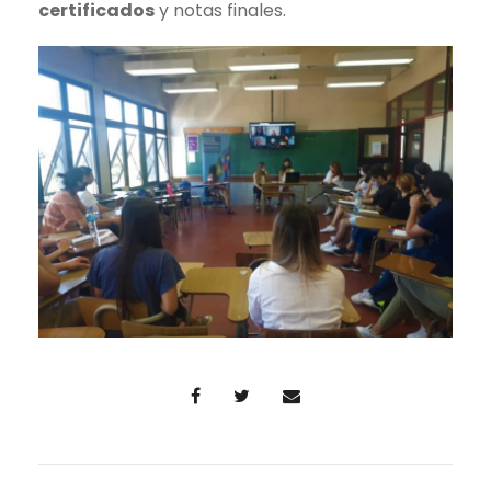
certificados
y notas finales.