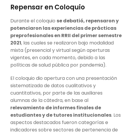
Repensar en Coloquio
Durante el coloquio
se debatió, repensaron y
potenciaron las experiencias de prácticas
preprofesionales en RRII del primer semestre
2021
, las cuales se realizaron bajo modalidad
mixta (presencial y virtual según aperturas
vigentes, en cada momento, debido a las
políticas de salud pública por pandemia).
El coloquio dio apertura con una presentación
sistematizada de datos cualitativos y
cuantitativos, por parte de las auxiliares
alumnas de la cátedra, en base al
relevamiento de informes finales de
estudiantes y de tutores institucionales
. Los
aspectos destacados fueron categorías e
indicadores sobre sectores de pertenencia de