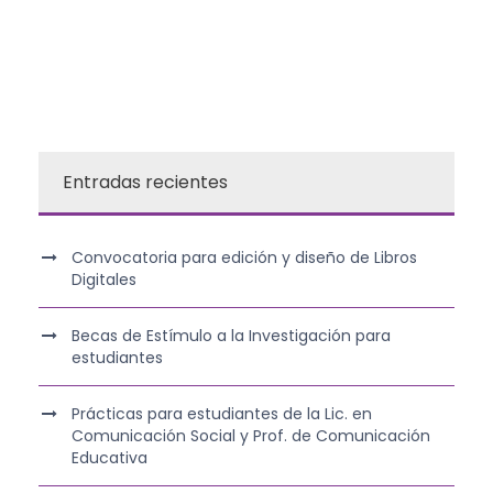
Entradas recientes
Convocatoria para edición y diseño de Libros
Digitales
Becas de Estímulo a la Investigación para
estudiantes
Prácticas para estudiantes de la Lic. en
Comunicación Social y Prof. de Comunicación
Educativa