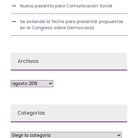
Nueva pasantía para Comunicación Social
Se extiende la fecha para presentar propuestas
en el Congreso sobre Democracia
Archivos
Categorías