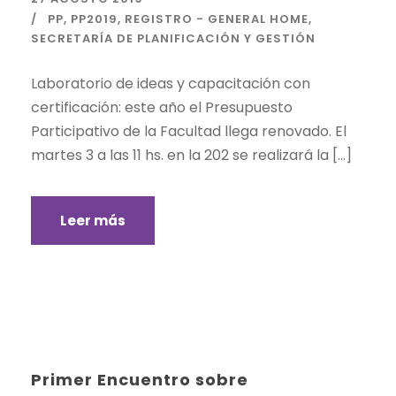
PP
,
PP2019
,
REGISTRO - GENERAL HOME
,
SECRETARÍA DE PLANIFICACIÓN Y GESTIÓN
Laboratorio de ideas y capacitación con
certificación: este año el Presupuesto
Participativo de la Facultad llega renovado. El
martes 3 a las 11 hs. en la 202 se realizará la […]
Leer más
Primer Encuentro sobre