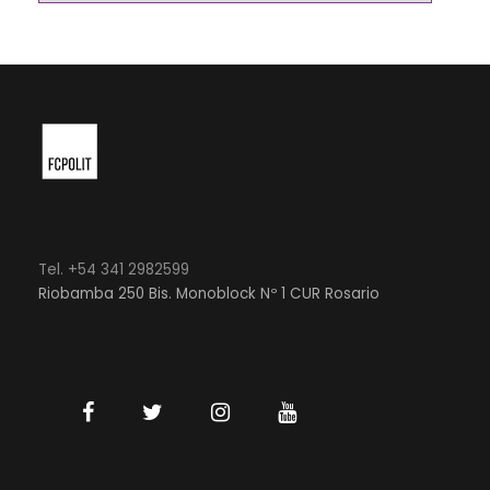
Tel. +54 341 2982599
Riobamba 250 Bis. Monoblock Nº 1 CUR Rosario