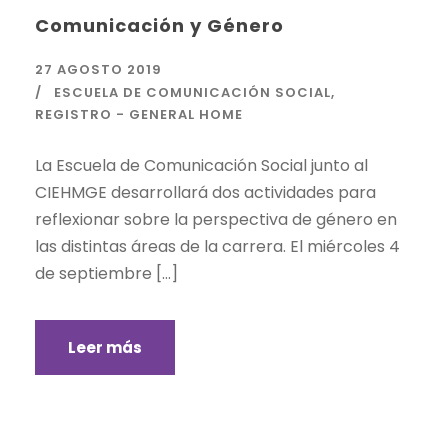
Comunicación y Género
27 AGOSTO 2019
ESCUELA DE COMUNICACIÓN SOCIAL
,
REGISTRO - GENERAL HOME
La Escuela de Comunicación Social junto al
CIEHMGE desarrollará dos actividades para
reflexionar sobre la perspectiva de género en
las distintas áreas de la carrera. El miércoles 4
de septiembre […]
Leer más