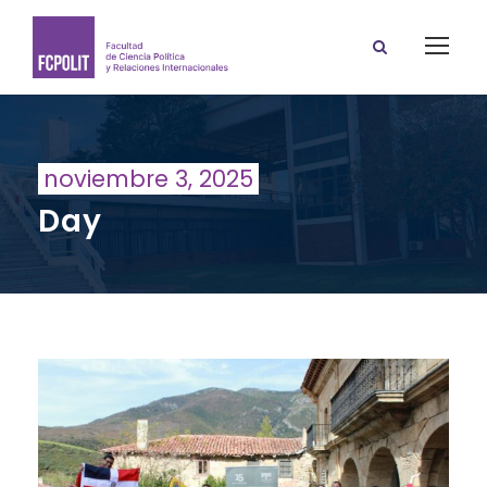
noviembre 3, 2025
Day