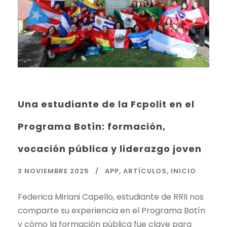
Una estudiante de la Fcpolit en el
Programa Botín: formación,
vocación pública y liderazgo joven
3 NOVIEMBRE 2025
APP
,
ARTÍCULOS
,
INICIO
Federica Miriani Capello, estudiante de RRII nos
comparte su experiencia en el Programa Botín
y cómo la formación pública fue clave para