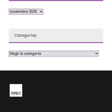
Categorías