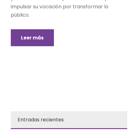
impulsar su vocación por transformar lo
público.
Leer más
Entradas recientes