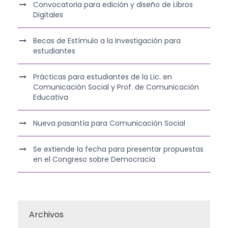
Convocatoria para edición y diseño de Libros
Digitales
Becas de Estímulo a la Investigación para
estudiantes
Prácticas para estudiantes de la Lic. en
Comunicación Social y Prof. de Comunicación
Educativa
Nueva pasantía para Comunicación Social
Se extiende la fecha para presentar propuestas
en el Congreso sobre Democracia
Archivos