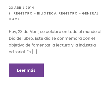
23 ABRIL 2014
REGISTRO - BILIOTECA
,
REGISTRO - GENERAL
HOME
Hoy, 23 de Abril, se celebra en todo el mundo el
Día del Libro. Este día se conmemora con el
objetivo de fomentar la lectura y la industria
editorial. Es […]
Leer más