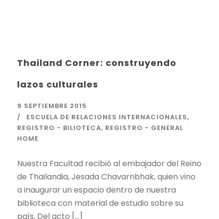
Thailand Corner: construyendo
lazos culturales
9 SEPTIEMBRE 2015
ESCUELA DE RELACIONES INTERNACIONALES
,
REGISTRO - BILIOTECA
,
REGISTRO - GENERAL
HOME
Nuestra Facultad recibió al embajador del Reino
de Thailandia, Jesada Chavarnbhak, quien vino
a inaugurar un espacio dentro de nuestra
biblioteca con material de estudio sobre su
país. Del acto […]