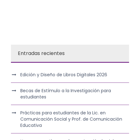
Entradas recientes
Edición y Diseño de Libros Digitales 2026
Becas de Estímulo a la Investigación para
estudiantes
Prácticas para estudiantes de la Lic. en
Comunicación Social y Prof. de Comunicación
Educativa