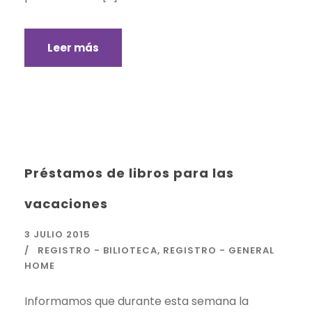
Leer más
Préstamos de libros para las
vacaciones
3 JULIO 2015
REGISTRO - BILIOTECA
,
REGISTRO - GENERAL
HOME
Informamos que durante esta semana la