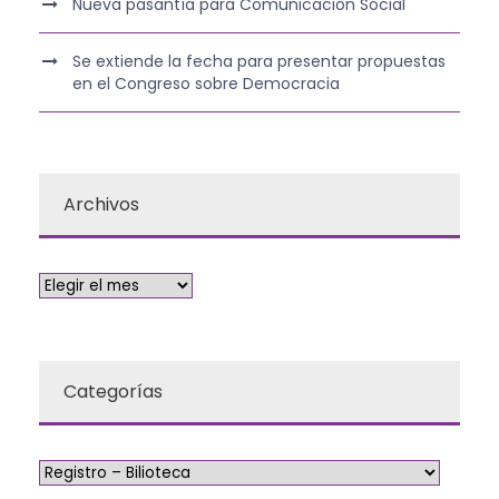
Nueva pasantía para Comunicación Social
Se extiende la fecha para presentar propuestas
en el Congreso sobre Democracia
Archivos
Categorías