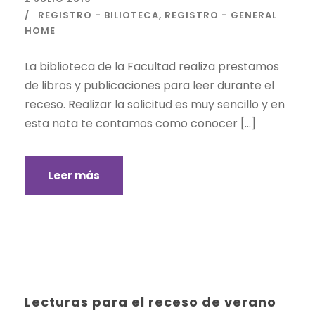
REGISTRO - BILIOTECA
,
REGISTRO - GENERAL
HOME
La biblioteca de la Facultad realiza prestamos
de libros y publicaciones para leer durante el
receso. Realizar la solicitud es muy sencillo y en
esta nota te contamos como conocer […]
Leer más
Lecturas para el receso de verano