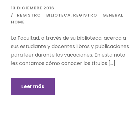
13 DICIEMBRE 2016
REGISTRO - BILIOTECA
,
REGISTRO - GENERAL
HOME
La Facultad, a través de su biblioteca, acerca a
sus estudiante y docentes libros y publicaciones
para leer durante las vacaciones. En esta nota
les contamos cómo conocer los títulos […]
Leer más