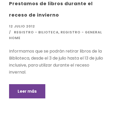
Prestamos de libros durante el
receso de invierno
12 JULIO 2012
REGISTRO - BILIOTECA
,
REGISTRO - GENERAL
HOME
Informamos que se podrán retirar libros de la
Biblioteca, desde el 3 de julio hasta el 13 de julio
inclusive, para utilizar durante el receso
invernal.
Leer más