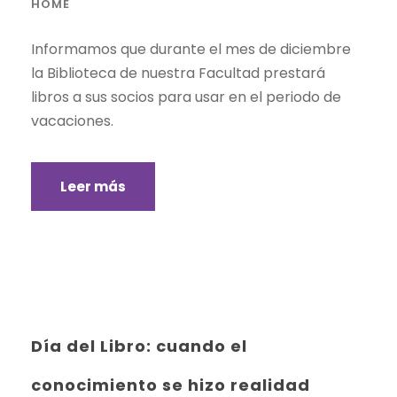
HOME
Informamos que durante el mes de diciembre
la Biblioteca de nuestra Facultad prestará
libros a sus socios para usar en el periodo de
vacaciones.
Leer más
Día del Libro: cuando el
conocimiento se hizo realidad