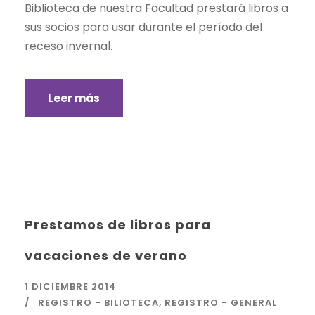
Biblioteca de nuestra Facultad prestará libros a
sus socios para usar durante el período del
receso invernal.
Leer más
Prestamos de libros para
vacaciones de verano
1 DICIEMBRE 2014
REGISTRO - BILIOTECA
,
REGISTRO - GENERAL