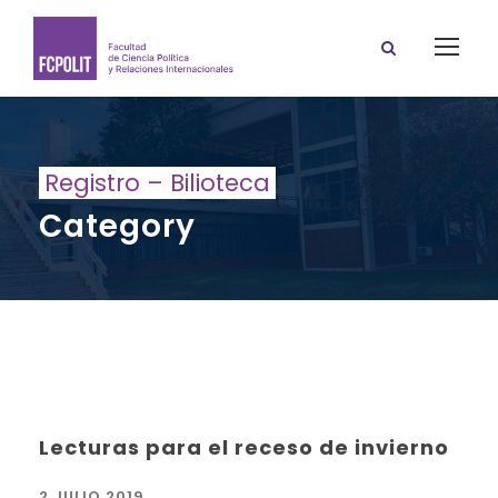
Registro – Bilioteca
Category
Lecturas para el receso de invierno
2 JULIO 2019