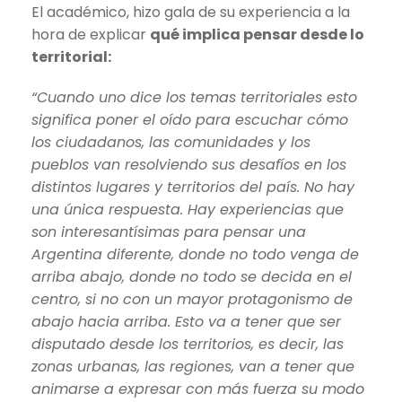
El académico, hizo gala de su experiencia a la
hora de explicar
qué implica pensar desde lo
territorial:
“Cuando uno dice los temas territoriales esto
significa poner el oído para escuchar cómo
los ciudadanos, las comunidades y los
pueblos van resolviendo sus desafíos en los
distintos lugares y territorios del país. No hay
una única respuesta. Hay experiencias que
son interesantísimas para pensar una
Argentina diferente, donde no todo venga de
arriba abajo, donde no todo se decida en el
centro, si no con un mayor protagonismo de
abajo hacia arriba. Esto va a tener que ser
disputado desde los territorios, es decir, las
zonas urbanas, las regiones, van a tener que
animarse a expresar con más fuerza su modo