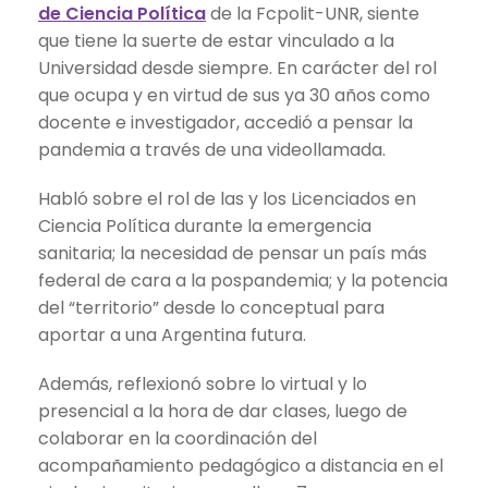
de Ciencia Política
de la Fcpolit-UNR, siente
que tiene la suerte de estar vinculado a la
Universidad desde siempre. En carácter del rol
que ocupa y en virtud de sus ya 30 años como
docente e investigador, accedió a pensar la
pandemia a través de una videollamada.
Habló sobre el rol de las y los Licenciados en
Ciencia Política durante la emergencia
sanitaria; la necesidad de pensar un país más
federal de cara a la pospandemia; y la potencia
del “territorio” desde lo conceptual para
aportar a una Argentina futura.
Además, reflexionó sobre lo virtual y lo
presencial a la hora de dar clases, luego de
colaborar en la coordinación del
acompañamiento pedagógico a distancia en el