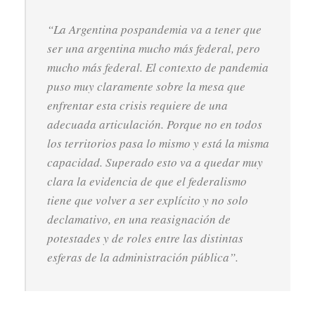
“La Argentina pospandemia va a tener que
ser una argentina mucho más federal, pero
mucho más federal. El contexto de pandemia
puso muy claramente sobre la mesa que
enfrentar esta crisis requiere de una
adecuada articulación. Porque no en todos
los territorios pasa lo mismo y está la misma
capacidad. Superado esto va a quedar muy
clara la evidencia de que el federalismo
tiene que volver a ser explícito y no solo
declamativo, en una reasignación de
potestades y de roles entre las distintas
esferas de la administración pública”.