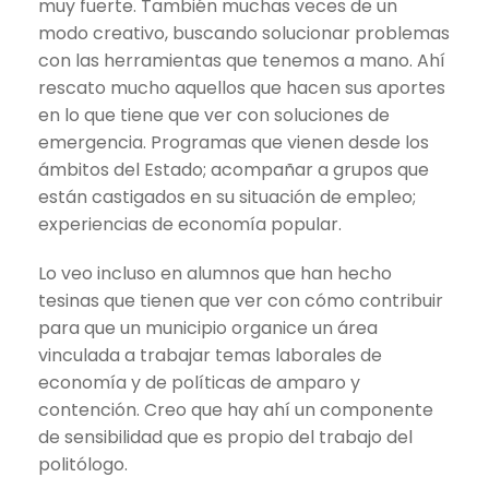
muy fuerte. También muchas veces de un
modo creativo, buscando solucionar problemas
con las herramientas que tenemos a mano. Ahí
rescato mucho aquellos que hacen sus aportes
en lo que tiene que ver con soluciones de
emergencia. Programas que vienen desde los
ámbitos del Estado; acompañar a grupos que
están castigados en su situación de empleo;
experiencias de economía popular.
Lo veo incluso en alumnos que han hecho
tesinas que tienen que ver con cómo contribuir
para que un municipio organice un área
vinculada a trabajar temas laborales de
economía y de políticas de amparo y
contención. Creo que hay ahí un componente
de sensibilidad que es propio del trabajo del
politólogo.