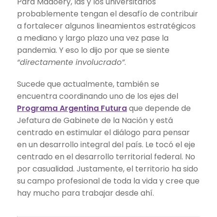
Para Madoery, las y los universitarios
probablemente tengan el desafío de contribuir
a fortalecer algunos lineamientos estratégicos
a mediano y largo plazo una vez pase la
pandemia. Y eso lo dijo por que se siente
“directamente involucrado”
.
Sucede que actualmente, también se
encuentra coordinando uno de los ejes del
Programa Argentina Futura
que depende de
Jefatura de Gabinete de la Nación y está
centrado en estimular el diálogo para pensar
en un desarrollo integral del país. Le tocó el eje
centrado en el desarrollo territorial federal. No
por casualidad. Justamente, el territorio ha sido
su campo profesional de toda la vida y cree que
hay mucho para trabajar desde ahí.