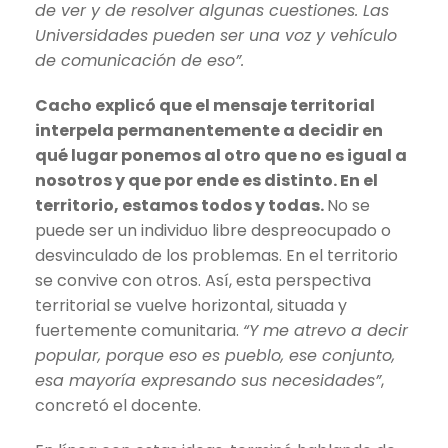
de ver y de resolver algunas cuestiones. Las
Universidades pueden ser una voz y vehículo
de comunicación de eso”.
Cacho explicó que el mensaje territorial
interpela permanentemente a decidir en
qué lugar ponemos al otro que no es igual a
nosotros y que por ende es distinto. En el
territorio, estamos todos y todas.
No se
puede ser un individuo libre despreocupado o
desvinculado de los problemas. En el territorio
se convive con otros. Así, esta perspectiva
territorial se vuelve horizontal, situada y
fuertemente comunitaria.
“Y me atrevo a decir
popular, porque eso es pueblo, ese conjunto,
esa mayoría expresando sus necesidades”
,
concretó el docente.