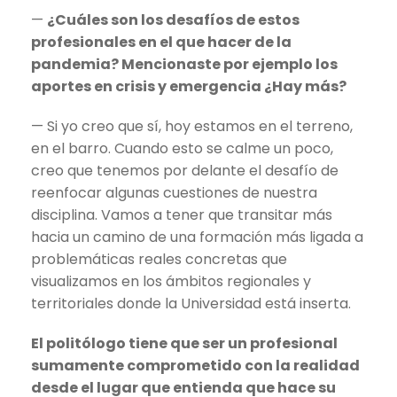
—
¿Cuáles son los desafíos de estos
profesionales en el que hacer de la
pandemia? Mencionaste por ejemplo los
aportes en crisis y emergencia ¿Hay más?
— Si yo creo que sí, hoy estamos en el terreno,
en el barro. Cuando esto se calme un poco,
creo que tenemos por delante el desafío de
reenfocar algunas cuestiones de nuestra
disciplina. Vamos a tener que transitar más
hacia un camino de una formación más ligada a
problemáticas reales concretas que
visualizamos en los ámbitos regionales y
territoriales donde la Universidad está inserta.
El politólogo tiene que ser un profesional
sumamente comprometido con la realidad
desde el lugar que entienda que hace su