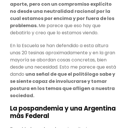
aporte, pero con un compromiso explícito
no desde una neutralidad racional por la
cual estamos por encima y por fuera de los
problemas.
Me parece que eso hay que
debatirlo y creo que lo estamos viendo.
En la Escuela se han defendido a esta altura
unas 20 tesinas aproximadamente y en la gran
mayoría se abordan cosas concretas, bien
desde una necesidad. Esto me parece que está
dando
una señal de que el politólogo sabe y
se siente capaz de involucrarse y tomar
postura en los temas que afligen a nuestra
sociedad.
La pospandemia y una Argentina
más Federal