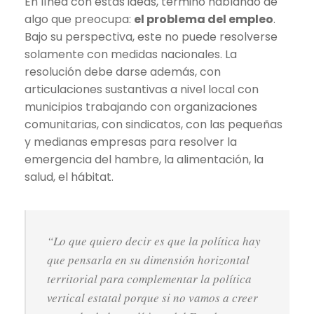
En línea con estas ideas, terminó hablando de
algo que preocupa:
el problema del empleo
.
Bajo su perspectiva, este no puede resolverse
solamente con medidas nacionales. La
resolución debe darse además, con
articulaciones sustantivas a nivel local con
municipios trabajando con organizaciones
comunitarias, con sindicatos, con las pequeñas
y medianas empresas para resolver la
emergencia del hambre, la alimentación, la
salud, el hábitat.
“Lo que quiero decir es que la política hay
que pensarla en su dimensión horizontal
territorial para complementar la política
vertical estatal porque si no vamos a creer