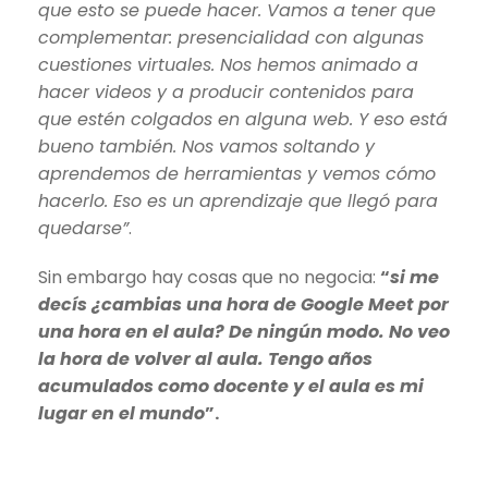
que esto se puede hacer. Vamos a tener que
complementar: presencialidad con algunas
cuestiones virtuales. Nos hemos animado a
hacer videos y a producir contenidos para
que estén colgados en alguna web. Y eso está
bueno también. Nos vamos soltando y
aprendemos de herramientas y vemos cómo
hacerlo. Eso es un aprendizaje que llegó para
quedarse”
.
Sin embargo hay cosas que no negocia:
“
si me
decís ¿cambias una hora de Google Meet por
una hora en el aula? De ningún modo. No veo
la hora de volver al aula. Tengo años
acumulados como docente y el aula es mi
lugar en el mundo
”.