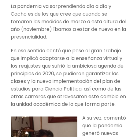
La pandemia va sorprendiendo día a día y
Cacho es de los que cree que cuando se
tomaron las medidas de marzo a esta altura del
año (noviembre) íbamos a estar de nuevo en la
presencialidad.
En ese sentido contó que pese al gran trabajo
que implicó adaptarse a la enseñanza virtual y
los reajustes que sufrió la ambiciosa agenda de
principios de 2020, se pudieron garantizar las
clases y la nueva implementación del plan de
estudios para Ciencia Política, así como de las
otras carreras que atravesaron este cambio en
la unidad académica de la que forma parte.
A su vez, comentó
que la pandemia
generó nuevas