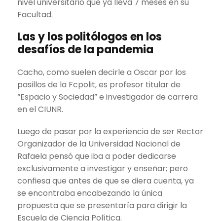
nivel universitario que ya lleva 7 meses en su
Facultad.
Las y los politólogos en los
desafíos de la pandemia
Cacho, como suelen decirle a Oscar por los
pasillos de la Fcpolit, es profesor titular de
“Espacio y Sociedad” e investigador de carrera
en el CIUNR.
Luego de pasar por la experiencia de ser Rector
Organizador de la Universidad Nacional de
Rafaela pensó que iba a poder dedicarse
exclusivamente a investigar y enseñar; pero
confiesa que antes de que se diera cuenta, ya
se encontraba encabezando la única
propuesta que se presentaría para dirigir la
Escuela de Ciencia Política.