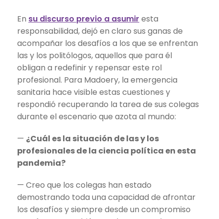
En
su discurso previo a asumir
esta
responsabilidad, dejó en claro sus ganas de
acompañar los desafíos a los que se enfrentan
las y los politólogos, aquellos que para él
obligan a redefinir y repensar este rol
profesional. Para Madoery, la emergencia
sanitaria hace visible estas cuestiones y
respondió recuperando la tarea de sus colegas
durante el escenario que azota al mundo:
—
¿Cuál es la situación de las y los
profesionales de la ciencia política en esta
pandemia?
— Creo que los colegas han estado
demostrando toda una capacidad de afrontar
los desafíos y siempre desde un compromiso