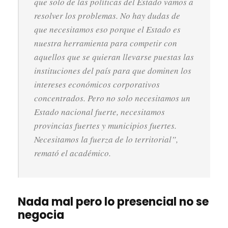
que solo de las políticas del Estado vamos a
resolver los problemas. No hay dudas de
que necesitamos eso porque el Estado es
nuestra herramienta para competir con
aquellos que se quieran llevarse puestas las
instituciones del país para que dominen los
intereses económicos corporativos
concentrados. Pero no solo necesitamos un
Estado nacional fuerte, necesitamos
provincias fuertes y municipios fuertes.
Necesitamos la fuerza de lo territorial”
,
remató el académico.
Nada mal pero lo presencial no se
negocia