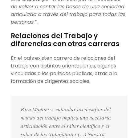
de volver a sentar las bases de una sociedad
articulada a través del trabajo para todas las
personas
”.
Relaciones del Trabajo y
diferencias con otras carreras
En el país existen carrera de relaciones del
trabajo con distintas orientaciones, algunas
vinculadas a las políticas públicas, otras a la
formación de dirigentes sociales.
Para Madoery:
«abordar los desafíos del
mundo del trabajo implica una necesaria
articulación entre el saber científico y el
saber de los trabajadores (…) Nuestra