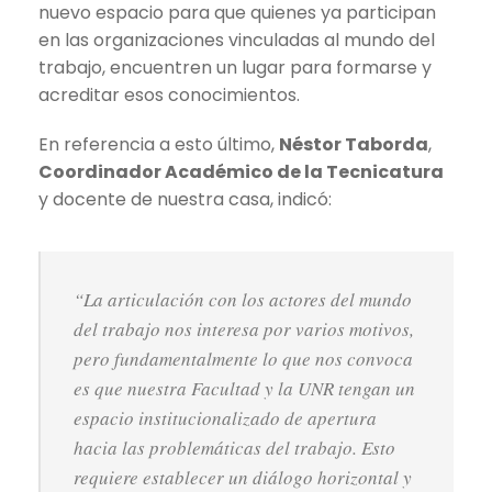
nuevo espacio para que quienes ya participan
en las organizaciones vinculadas al mundo del
trabajo, encuentren un lugar para formarse y
acreditar esos conocimientos.
En referencia a esto último,
Néstor Taborda
,
Coordinador Académico de la Tecnicatura
y docente de nuestra casa, indicó:
“La articulación con los actores del mundo
del trabajo nos interesa por varios motivos,
pero fundamentalmente lo que nos convoca
es que nuestra Facultad y la UNR tengan un
espacio institucionalizado de apertura
hacia las problemáticas del trabajo. Esto
requiere establecer un diálogo horizontal y