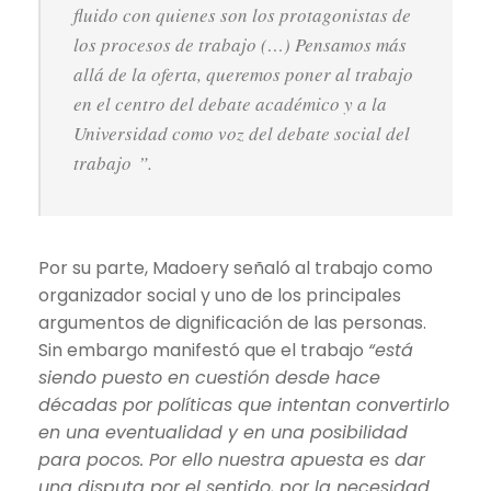
fluido con quienes son los protagonistas de
los procesos de trabajo (…) Pensamos más
allá de la oferta, queremos poner al trabajo
en el centro del debate académico y a la
Universidad como voz del debate social del
trabajo ”.
Por su parte, Madoery señaló al trabajo como
organizador social y uno de los principales
argumentos de dignificación de las personas.
Sin embargo manifestó que el trabajo
“está
siendo puesto en cuestión desde hace
décadas por políticas que intentan convertirlo
en una eventualidad y en una posibilidad
para pocos. Por ello nuestra apuesta es dar
una disputa por el sentido, por la necesidad