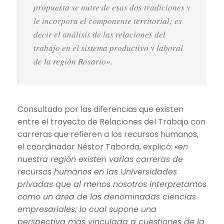
propuesta se nutre de esas dos tradiciones y
le incorpora el componente territorial; es
decir el análisis de las relaciones del
trabajo en el sistema productivo y laboral
de la región Rosario»
.
Consultado por las diferencias que existen
entre el trayecto de Relaciones del Trabajo con
carreras que refieren a los recursos humanos,
el coordinador Néstor Taborda, explicó:
«en
nuestra región existen varias carreras de
recursos humanos en las
U
niversidades
privadas que al menos nosotros interpretamos
como un área de las denominadas ciencias
empresariales; lo cual supone una
perspectiva más vinculada a cuestiones de la