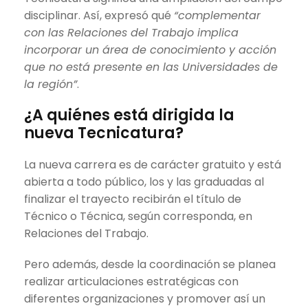
disciplinar. Así, expresó qué
“complementar
con las Relaciones del Trabajo implica
incorporar un área de conocimiento y acción
que no está presente en las Universidades de
la región”
.
¿A quiénes está dirigida la
nueva Tecnicatura?
La nueva carrera es de carácter gratuito y está
abierta a todo público, los y las graduadas al
finalizar el trayecto recibirán el título de
Técnico o Técnica, según corresponda, en
Relaciones del Trabajo.
Pero además, desde la coordinación se planea
realizar articulaciones estratégicas con
diferentes organizaciones y promover así un