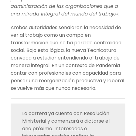
administración de las organizaciones que a
una mirada integral del mundo del trabajo»
.
Ambas autoridades señalaron la necesidad de
ver al trabajo como un campo en
transformación que no ha perdido centralidad
social. Bajo esta lógica, la nueva Tecnicatura
convoca a estudiar entendiendo al trabajo de
manera integral. En un contexto de Pandemia
contar con profesionales con capacidad para
pensar una reorganización productiva y laboral
se vuelve más que nunca necesario.
La carrera ya cuenta con Resolución
Ministerial y comenzará a dictarse el
año próximo. Interesados e