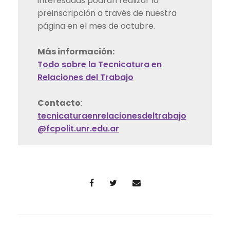
interesadas podrán realizar la
preinscripción a través de nuestra
página en el mes de octubre.
Más información:
Todo sobre la Tecnicatura en
Relaciones del Trabajo
Contacto
:
tecnicaturaenrelacionesdeltrabajo
@fcpolit.unr.edu.ar