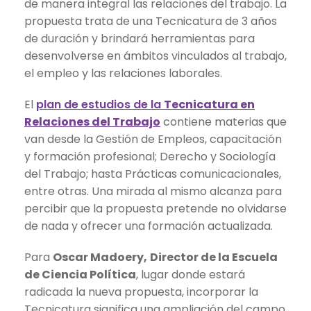
de manera integral las relaciones del trabajo. La
propuesta trata de una Tecnicatura de 3 años
de duración y brindará herramientas para
desenvolverse en ámbitos vinculados al trabajo,
el empleo y las relaciones laborales.
El
plan de estudios de la
Tecnicatura en
Relaciones del Trabajo
contiene materias que
van desde la Gestión de Empleos, capacitación
y formación profesional; Derecho y Sociología
del Trabajo; hasta Prácticas comunicacionales,
entre otras. Una mirada al mismo alcanza para
percibir que la propuesta pretende no olvidarse
de nada y ofrecer una formación actualizada.
Para
Oscar Madoery,
Director de la Escuela
de Ciencia Política
, lugar donde estará
radicada la nueva propuesta, incorporar la
Tecnicatura significa una ampliación del campo