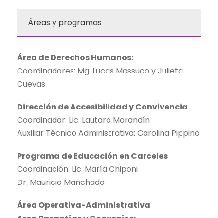
Áreas y programas
Área de Derechos Humanos:
Coordinadores: Mg. Lucas Massuco y Julieta
Cuevas
Dirección de Accesibilidad y Convivencia
Coordinador: Lic. Lautaro Morandín
Auxiliar Técnico Administrativa: Carolina Pippino
Programa de Educación en Carceles
Coordinación: Lic. María Chiponi
Dr. Mauricio Manchado
Área Operativa-Administrativa