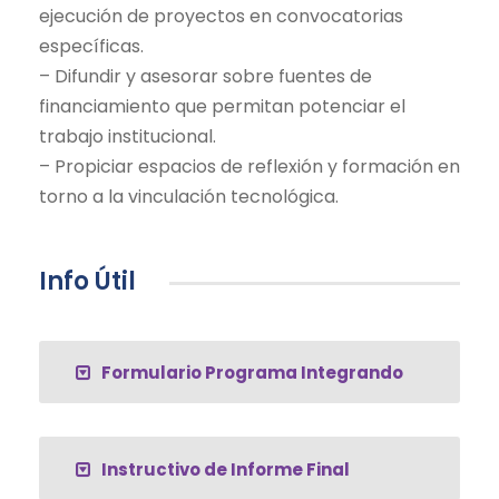
ejecución de proyectos en convocatorias
específicas.
– Difundir y asesorar sobre fuentes de
financiamiento que permitan potenciar el
trabajo institucional.
– Propiciar espacios de reflexión y formación en
torno a la vinculación tecnológica.
Info Útil
Formulario Programa Integrando
Instructivo de Informe Final