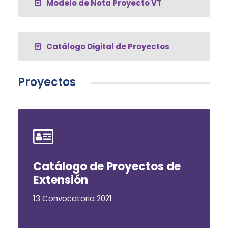
Modelo de Nota Proyecto VT
Catálogo Digital de Proyectos
Proyectos
Catálogo de Proyectos de
Extensión
13 Convocatoria 2021