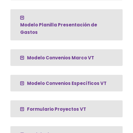
Modelo Planilla Presentación de
Gastos
Modelo Convenios Marco VT
Modelo Convenios Específicos VT
Formulario Proyectos VT