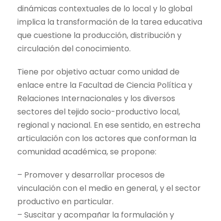
dinámicas contextuales de lo local y lo global
implica la transformación de la tarea educativa
que cuestione la producción, distribución y
circulación del conocimiento.
Tiene por objetivo actuar como unidad de
enlace entre la Facultad de Ciencia Política y
Relaciones Internacionales y los diversos
sectores del tejido socio-productivo local,
regional y nacional. En ese sentido, en estrecha
articulación con los actores que conforman la
comunidad académica, se propone:
– Promover y desarrollar procesos de
vinculación con el medio en general, y el sector
productivo en particular.
– Suscitar y acompañar la formulación y