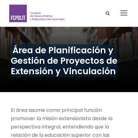
Área de Planificación y
Gestión de Proyectos de
Extensión y Vinculación
El área asume como principal función
promover la misión extensionista desde la
perspectiva integral, entendiendo que la
relación de la educación superior con las