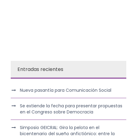
Entradas recientes
Nueva pasantía para Comunicación Social
Se extiende la fecha para presentar propuestas
en el Congreso sobre Democracia
Simposio GEICRAL: Gira la pelota en el
bicentenario del sueño anfictiónico: entre la