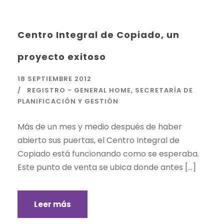
Centro Integral de Copiado, un
proyecto exitoso
18 SEPTIEMBRE 2012
REGISTRO - GENERAL HOME
,
SECRETARÍA DE
PLANIFICACIÓN Y GESTIÓN
Más de un mes y medio después de haber
abierto sus puertas, el Centro Integral de
Copiado está funcionando como se esperaba.
Este punto de venta se ubica donde antes […]
Leer más