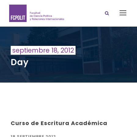
septiembre 18, 2012
Day
Curso de Escritura Académica
18 SEPTIEMBRE 2012