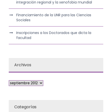
integración regional y la xenofobia mundial
Financiamiento de la UNR para las Ciencias
Sociales
Inscripciones a los Doctorados que dicta la
facultad
Archivos
Categorías