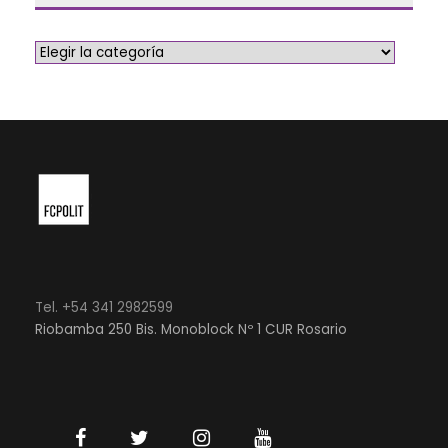
Tel. +54 341 2982599
Riobamba 250 Bis. Monoblock Nº 1 CUR Rosario