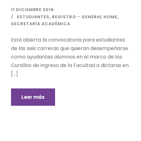
11 DICIEMBRE 2019
ESTUDIANTES
,
REGISTRO - GENERAL HOME
,
SECRETARÍA ACADÉMICA
Está abierta la convocatoria para estudiantes
de las seis carreras que quieran desempeñarse
como ayudantes alumnos en el marco de los
Cursillos de Ingreso de la Facultad a dictarse en
[…]
Leer más