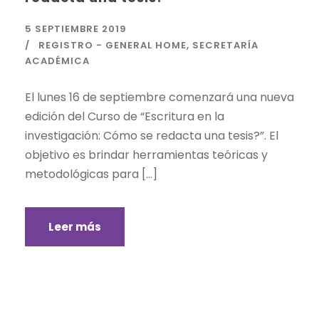
5 SEPTIEMBRE 2019
REGISTRO - GENERAL HOME
,
SECRETARÍA
ACADÉMICA
El lunes 16 de septiembre comenzará una nueva
edición del Curso de “Escritura en la
investigación: Cómo se redacta una tesis?”. El
objetivo es brindar herramientas teóricas y
metodológicas para […]
Leer más