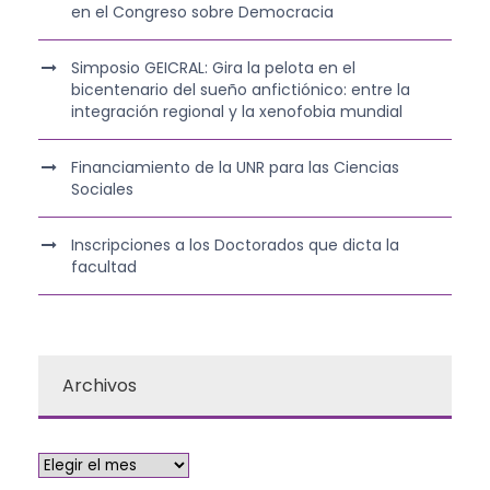
en el Congreso sobre Democracia
Simposio GEICRAL: Gira la pelota en el
bicentenario del sueño anfictiónico: entre la
integración regional y la xenofobia mundial
Financiamiento de la UNR para las Ciencias
Sociales
Inscripciones a los Doctorados que dicta la
facultad
Archivos