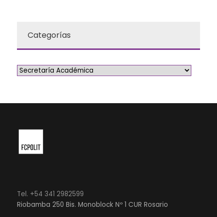
Categorías
Tel. +54 341 2982599
Riobamba 250 Bis. Monoblock Nº 1 CUR Rosario