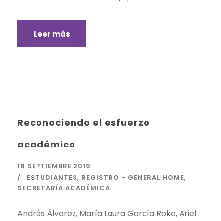
Leer más
Reconociendo el esfuerzo
académico
18 SEPTIEMBRE 2019
ESTUDIANTES
,
REGISTRO - GENERAL HOME
,
SECRETARÍA ACADÉMICA
Andrés Álvarez, María Laura García Roko, Ariel