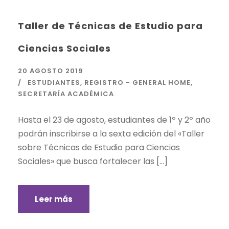
Taller de Técnicas de Estudio para
Ciencias Sociales
20 AGOSTO 2019
ESTUDIANTES
,
REGISTRO - GENERAL HOME
,
SECRETARÍA ACADÉMICA
Hasta el 23 de agosto, estudiantes de 1º y 2º año
podrán inscribirse a la sexta edición del «Taller
sobre Técnicas de Estudio para Ciencias
Sociales» que busca fortalecer las […]
Leer más