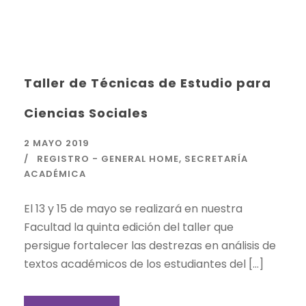
Taller de Técnicas de Estudio para
Ciencias Sociales
2 MAYO 2019
REGISTRO - GENERAL HOME
,
SECRETARÍA
ACADÉMICA
El 13 y 15 de mayo se realizará en nuestra
Facultad la quinta edición del taller que
persigue fortalecer las destrezas en análisis de
textos académicos de los estudiantes del […]