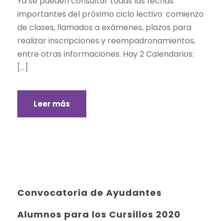
Ya se pueden consultar todas las fechas
importantes del próximo ciclo lectivo: comienzo
de clases, llamados a exámenes, plazos para
realizar inscripciones y reempadronamientos,
entre otras informaciones. Hay 2 Calendarios:
[…]
Leer más
Convocatoria de Ayudantes
Alumnos para los Cursillos 2020