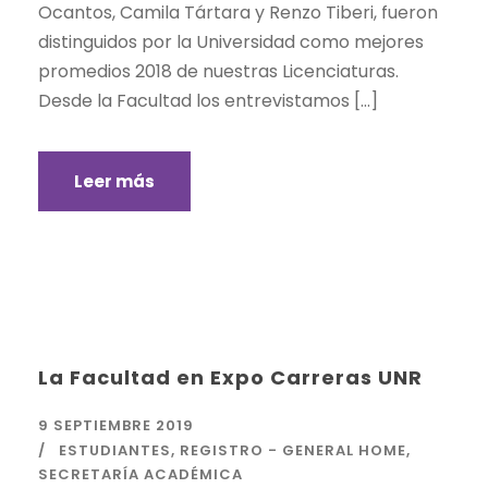
Ocantos, Camila Tártara y Renzo Tiberi, fueron
distinguidos por la Universidad como mejores
promedios 2018 de nuestras Licenciaturas.
Desde la Facultad los entrevistamos […]
Leer más
La Facultad en Expo Carreras UNR
9 SEPTIEMBRE 2019
ESTUDIANTES
,
REGISTRO - GENERAL HOME
,
SECRETARÍA ACADÉMICA