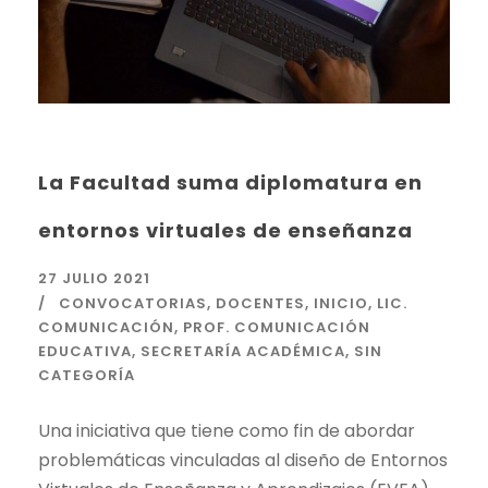
La Facultad suma diplomatura en
entornos virtuales de enseñanza
27 JULIO 2021
CONVOCATORIAS
,
DOCENTES
,
INICIO
,
LIC.
COMUNICACIÓN
,
PROF. COMUNICACIÓN
EDUCATIVA
,
SECRETARÍA ACADÉMICA
,
SIN
CATEGORÍA
Una iniciativa que tiene como fin de abordar
problemáticas vinculadas al diseño de Entornos