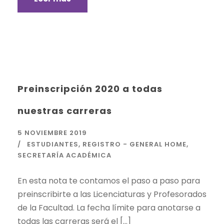
Preinscripción 2020 a todas
nuestras carreras
5 NOVIEMBRE 2019
ESTUDIANTES
,
REGISTRO - GENERAL HOME
,
SECRETARÍA ACADÉMICA
En esta nota te contamos el paso a paso para
preinscribirte a las Licenciaturas y Profesorados
de la Facultad. La fecha límite para anotarse a
todas las carreras será el […]