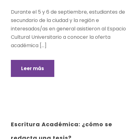
Durante el 5 y 6 de septiembre, estudiantes de
secundario de la ciudad y la región e
interesados/as en general asistieron al Espacio
Cultural Universitario a conocer la oferta
académica […]
Leer más
Escritura Académica: ¿cómo se
redacta una tesis?