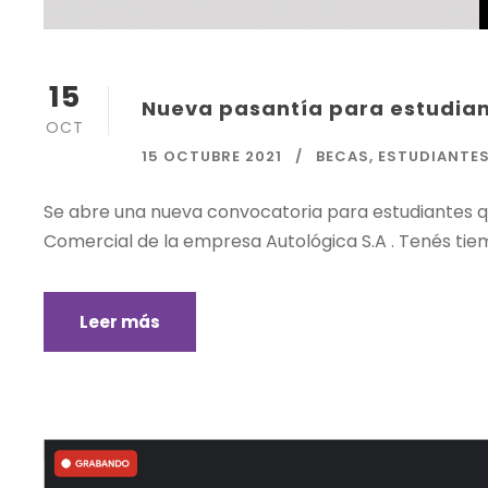
15
Nueva pasantía para estudian
OCT
15 OCTUBRE 2021
BECAS
,
ESTUDIANTE
Se abre una nueva convocatoria para estudiantes q
Comercial de la empresa Autológica S.A . Tenés tie
Leer más