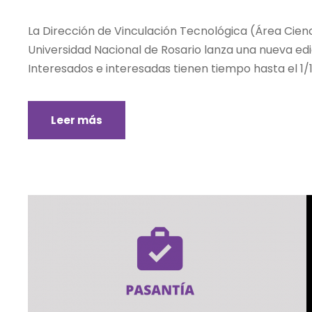
La Dirección de Vinculación Tecnológica (Área Cienc
Universidad Nacional de Rosario lanza una nueva edic
Interesados e interesadas tienen tiempo hasta el 1/1
Leer más