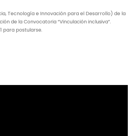
ia, Tecnología e Innovación para el Desarrollo) de la
ión de la Convocatoria “Vinculación inclusiva”.
1 para postularse.