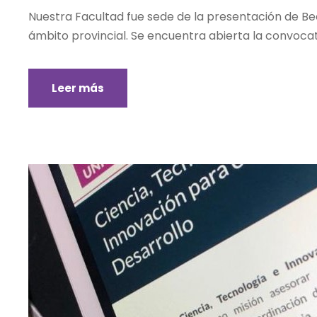
Nuestra Facultad fue sede de la presentación de Bec
ámbito provincial. Se encuentra abierta la convocator
Leer más