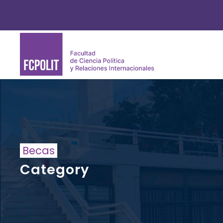
Becas
Category