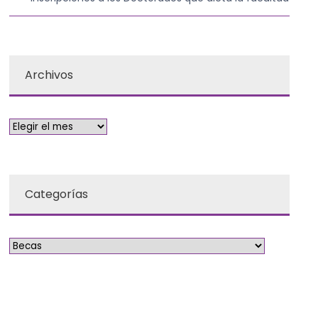
Archivos
Categorías