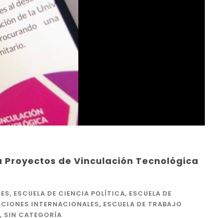
a Proyectos de Vinculación Tecnológica
ES
,
ESCUELA DE CIENCIA POLÍTICA
,
ESCUELA DE
ACIONES INTERNACIONALES
,
ESCUELA DE TRABAJO
,
SIN CATEGORÍA