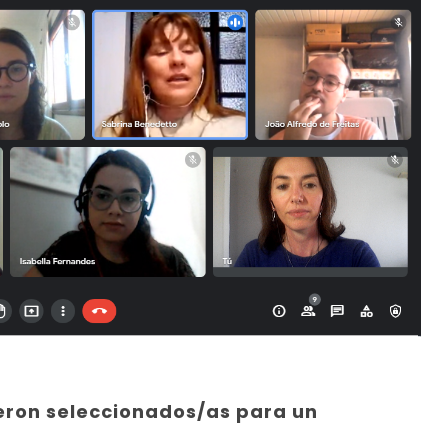
ueron seleccionados/as para un