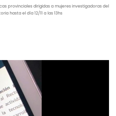
as provinciales dirigidas a mujeres investigadoras del
ia hasta el día 12/11 a las 13hs