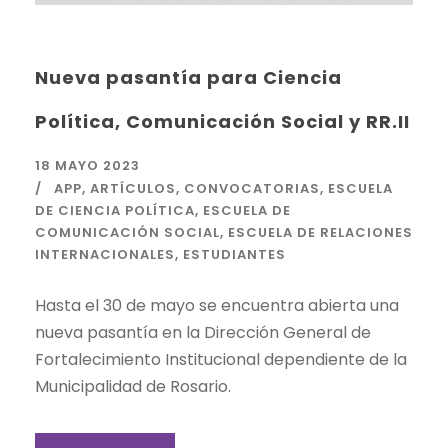
Nueva pasantía para Ciencia
Política, Comunicación Social y RR.II
18 MAYO 2023
APP
,
ARTÍCULOS
,
CONVOCATORIAS
,
ESCUELA
DE CIENCIA POLÍTICA
,
ESCUELA DE
COMUNICACIÓN SOCIAL
,
ESCUELA DE RELACIONES
INTERNACIONALES
,
ESTUDIANTES
Hasta el 30 de mayo se encuentra abierta una
nueva pasantía en la Dirección General de
Fortalecimiento Institucional dependiente de la
Municipalidad de Rosario.