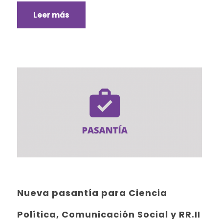
Leer más
Nueva pasantía para Ciencia
Política, Comunicación Social y RR.II