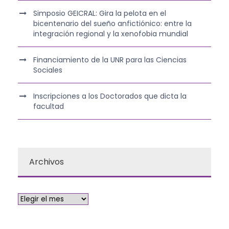
Simposio GEICRAL: Gira la pelota en el
bicentenario del sueño anfictiónico: entre la
integración regional y la xenofobia mundial
Financiamiento de la UNR para las Ciencias
Sociales
Inscripciones a los Doctorados que dicta la
facultad
Archivos