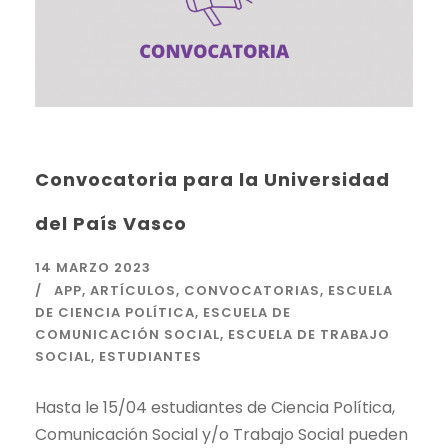
Convocatoria para la Universidad
del País Vasco
14 MARZO 2023
APP
,
ARTÍCULOS
,
CONVOCATORIAS
,
ESCUELA
DE CIENCIA POLÍTICA
,
ESCUELA DE
COMUNICACIÓN SOCIAL
,
ESCUELA DE TRABAJO
SOCIAL
,
ESTUDIANTES
Hasta le 15/04 estudiantes de Ciencia Política,
Comunicación Social y/o Trabajo Social pueden