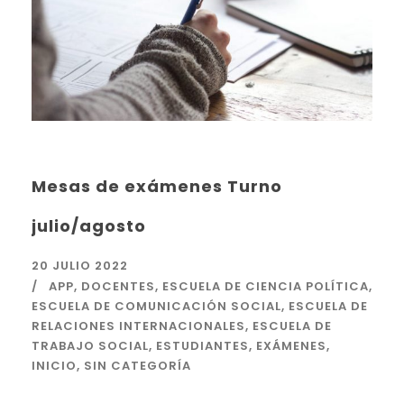
Mesas de exámenes Turno
julio/agosto
20 JULIO 2022
APP
,
DOCENTES
,
ESCUELA DE CIENCIA POLÍTICA
,
ESCUELA DE COMUNICACIÓN SOCIAL
,
ESCUELA DE
RELACIONES INTERNACIONALES
,
ESCUELA DE
TRABAJO SOCIAL
,
ESTUDIANTES
,
EXÁMENES
,
INICIO
,
SIN CATEGORÍA