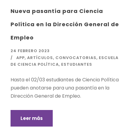
Nueva pasantía para Ciencia
Política en la Dirección General de
Empleo
24 FEBRERO 2023
APP
,
ARTÍCULOS
,
CONVOCATORIAS
,
ESCUELA
DE CIENCIA POLÍTICA
,
ESTUDIANTES
Hasta el 02/03 estudiantes de Ciencia Política
pueden anotarse para una pasantía en la
Dirección General de Empleo.
Leer más