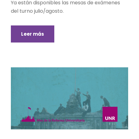
Ya están disponibles las mesas de exámenes
del turno julio/agosto.
Leer más