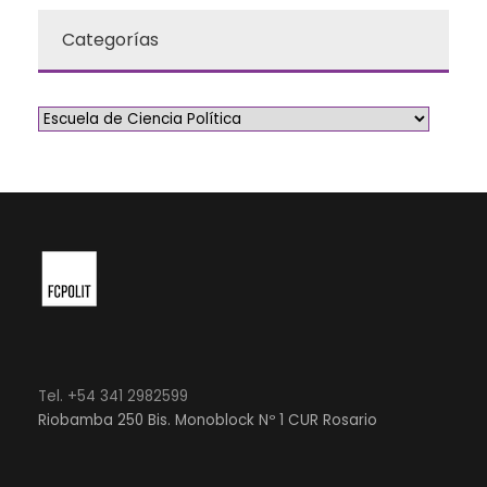
Categorías
Tel. +54 341 2982599
Riobamba 250 Bis. Monoblock Nº 1 CUR Rosario