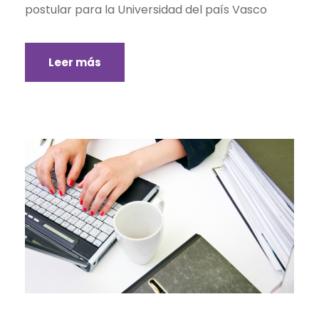
postular para la Universidad del país Vasco
Leer más