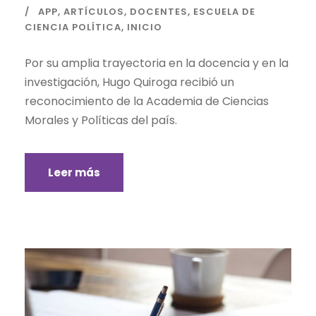
APP
,
ARTÍCULOS
,
DOCENTES
,
ESCUELA DE
CIENCIA POLÍTICA
,
INICIO
Por su amplia trayectoria en la docencia y en la
investigación, Hugo Quiroga recibió un
reconocimiento de la Academia de Ciencias
Morales y Políticas del país.
Leer más