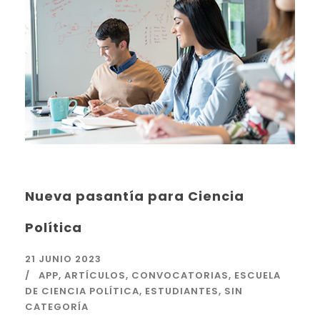
Nueva pasantía para Ciencia
Política
21 JUNIO 2023
APP
,
ARTÍCULOS
,
CONVOCATORIAS
,
ESCUELA
DE CIENCIA POLÍTICA
,
ESTUDIANTES
,
SIN
CATEGORÍA