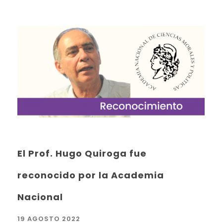
El Prof. Hugo Quiroga fue
reconocido por la Academia
Nacional
19 AGOSTO 2022