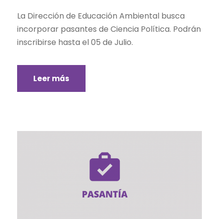
La Dirección de Educación Ambiental busca
incorporar pasantes de Ciencia Política. Podrán
inscribirse hasta el 05 de Julio.
Leer más