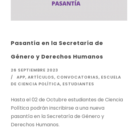
Pasantía en la Secretaría de
Género y Derechos Humanos
26 SEPTIEMBRE 2023
APP
,
ARTÍCULOS
,
CONVOCATORIAS
,
ESCUELA
DE CIENCIA POLÍTICA
,
ESTUDIANTES
Hasta el 02 de Octubre estudiantes de Ciencia
Política podrán inscribirse a una nueva
pasantía en la Secretaría de Género y
Derechos Humanos.