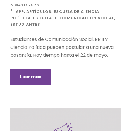
5 MAYO 2023
APP
,
ARTÍCULOS
,
ESCUELA DE CIENCIA
POLÍTICA
,
ESCUELA DE COMUNICACIÓN SOCIAL
,
ESTUDIANTES
Estudiantes de Comunicación Social, RR.II y
Ciencia Política pueden postular a una nueva
pasantía. Hay tiempo hasta el 22 de mayo.
Leer más