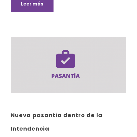
Leer más
Nueva pasantía dentro de la
Intendencia