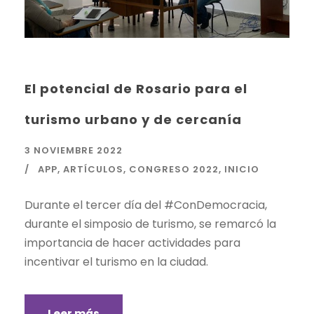
El potencial de Rosario para el
turismo urbano y de cercanía
3 NOVIEMBRE 2022
APP
,
ARTÍCULOS
,
CONGRESO 2022
,
INICIO
Durante el tercer día del #ConDemocracia,
durante el simposio de turismo, se remarcó la
importancia de hacer actividades para
incentivar el turismo en la ciudad.
Leer más