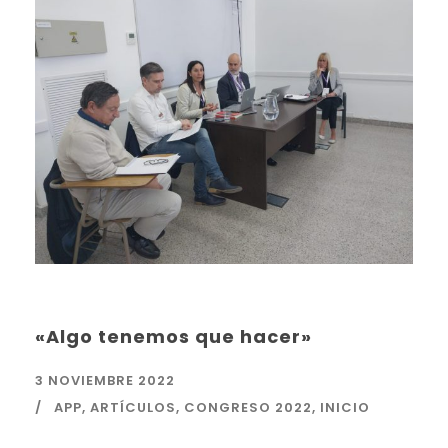
«Algo tenemos que hacer»
3 NOVIEMBRE 2022
APP
,
ARTÍCULOS
,
CONGRESO 2022
,
INICIO