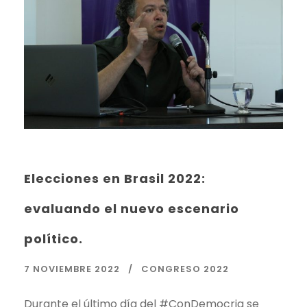
Elecciones en Brasil 2022:
evaluando el nuevo escenario
político.
7 NOVIEMBRE 2022
CONGRESO 2022
Durante el último día del #ConDemocria se