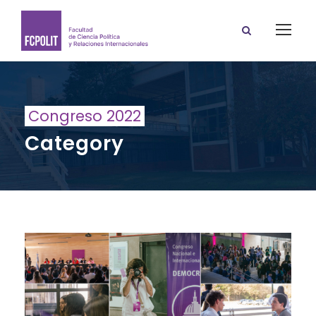
Congreso 2022
Category