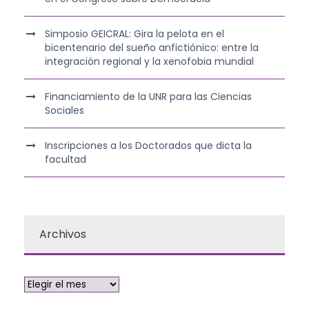
Simposio GEICRAL: Gira la pelota en el
bicentenario del sueño anfictiónico: entre la
integración regional y la xenofobia mundial
Financiamiento de la UNR para las Ciencias
Sociales
Inscripciones a los Doctorados que dicta la
facultad
Archivos