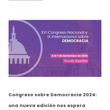
Congreso sobre Democracia 2024:
una nueva edición nos espera