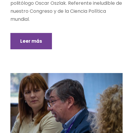
politólogo Oscar Oszlak. Referente ineludible de
nuestro Congreso y de la Ciencia Política
mundial.
Leer más