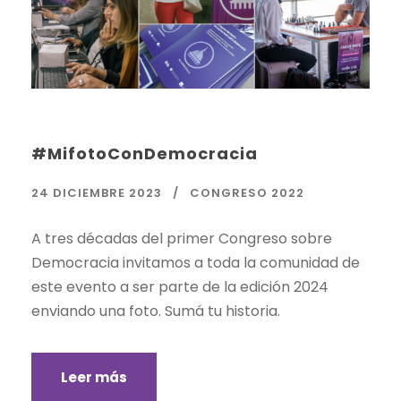
#MifotoConDemocracia
24 DICIEMBRE 2023
CONGRESO 2022
A tres décadas del primer Congreso sobre
Democracia invitamos a toda la comunidad de
este evento a ser parte de la edición 2024
enviando una foto. Sumá tu historia.
Leer más