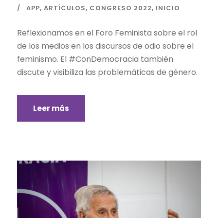
APP
,
ARTÍCULOS
,
CONGRESO 2022
,
INICIO
Reflexionamos en el Foro Feminista sobre el rol
de los medios en los discursos de odio sobre el
feminismo. El #ConDemocracia también
discute y visibiliza las problemáticas de género.
Leer más