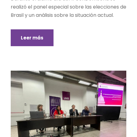
realizó el panel especial sobre las elecciones de
Brasil y un análisis sobre la situación actual.
Leer más