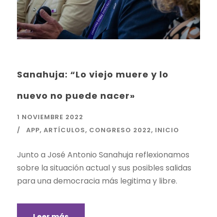
Sanahuja: “Lo viejo muere y lo
nuevo no puede nacer»
1 NOVIEMBRE 2022
APP
,
ARTÍCULOS
,
CONGRESO 2022
,
INICIO
Junto a José Antonio Sanahuja reflexionamos
sobre la situación actual y sus posibles salidas
para una democracia más legitima y libre.
Leer más