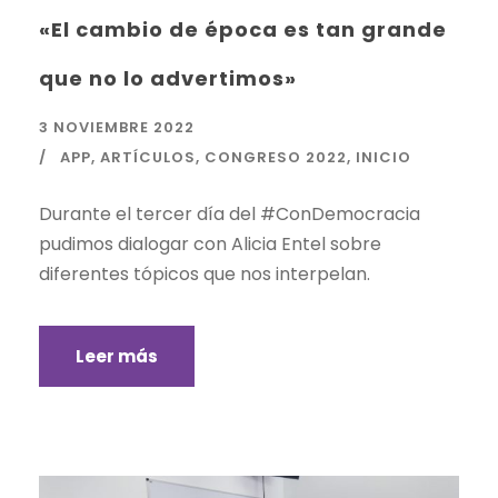
«El cambio de época es tan grande
que no lo advertimos»
3 NOVIEMBRE 2022
APP
,
ARTÍCULOS
,
CONGRESO 2022
,
INICIO
Durante el tercer día del #ConDemocracia
pudimos dialogar con Alicia Entel sobre
diferentes tópicos que nos interpelan.
Leer más