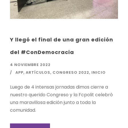
Y llegó el final de una gran edición
del #ConDemocracia
4 NOVIEMBRE 2022
APP
,
ARTÍCULOS
,
CONGRESO 2022
,
INICIO
Luego de 4 intensas jornadas dimos cierre a
nuestro querido Congreso y la Fcpolit celebró
una maravillosa edición junto a toda la
comunidad.