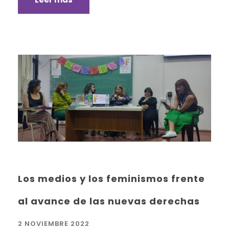
Los medios y los feminismos frente
al avance de las nuevas derechas
2 NOVIEMBRE 2022