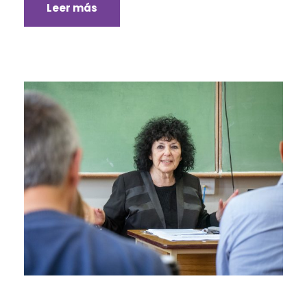
Leer más