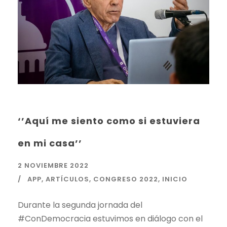
‘’Aquí me siento como si estuviera
en mi casa’’
2 NOVIEMBRE 2022
APP
,
ARTÍCULOS
,
CONGRESO 2022
,
INICIO
Durante la segunda jornada del
#ConDemocracia estuvimos en diálogo con el