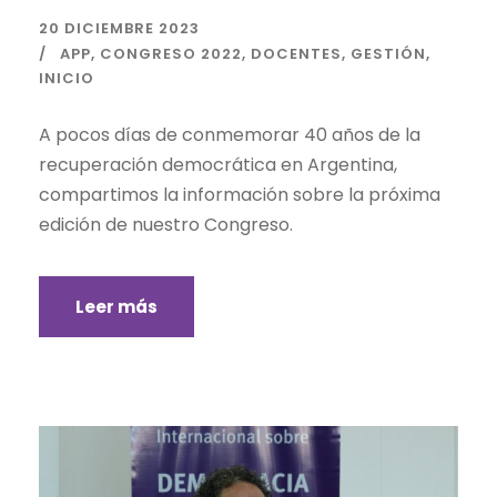
20 DICIEMBRE 2023
APP
,
CONGRESO 2022
,
DOCENTES
,
GESTIÓN
,
INICIO
A pocos días de conmemorar 40 años de la
recuperación democrática en Argentina,
compartimos la información sobre la próxima
edición de nuestro Congreso.
Leer más