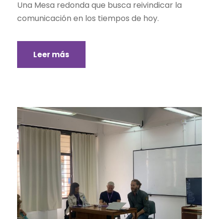
Una Mesa redonda que busca reivindicar la
comunicación en los tiempos de hoy.
Leer más