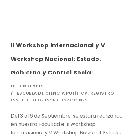
II Workshop Internacional y V
Workshop Nacional: Estado,
Gobierno y Control Social
10 JUNIO 2019
ESCUELA DE CIENCIA POLÍTICA
,
REGISTRO -
INSTITUTO DE INVESTIGACIONES
Del 3 al 6 de Septiembre, se estará realizando
en nuestra Facultad el II Workshop
Internacional y V Workshop Nacional: Estado,