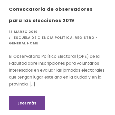
Convocatoria de observadores
para las elecciones 2019
13 MARZO 2019
ESCUELA DE CIENCIA POLÍTICA
,
REGISTRO -
GENERAL HOME
El Observatorio Político Electoral (OPE) de la
Facultad abre inscripciones para voluntarios
interesados en evaluar las jornadas electorales
que tengan lugar este año en la ciudad y en la
provincia. […]
Leer más