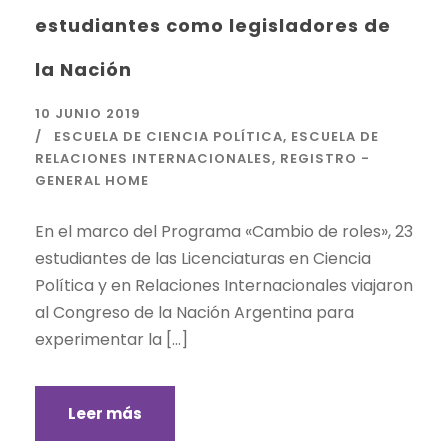
estudiantes como legisladores de
la Nación
10 JUNIO 2019
ESCUELA DE CIENCIA POLÍTICA
,
ESCUELA DE
RELACIONES INTERNACIONALES
,
REGISTRO -
GENERAL HOME
En el marco del Programa «Cambio de roles», 23
estudiantes de las Licenciaturas en Ciencia
Política y en Relaciones Internacionales viajaron
al Congreso de la Nación Argentina para
experimentar la […]
Leer más