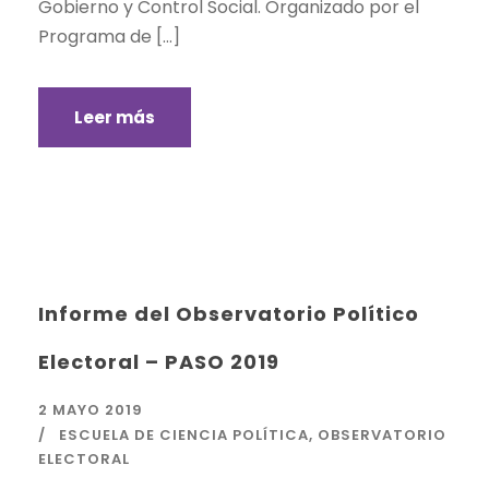
Gobierno y Control Social. Organizado por el
Programa de […]
Leer más
Informe del Observatorio Político
Electoral – PASO 2019
2 MAYO 2019
ESCUELA DE CIENCIA POLÍTICA
,
OBSERVATORIO
ELECTORAL