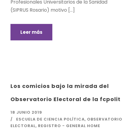
Profesionales Universitarios de la Sanidad
(SIPRUS Rosario) motivo […]
Leer más
Los comicios bajo la mirada del
Observatorio Electoral de la fcpolit
18 JUNIO 2019
ESCUELA DE CIENCIA POLÍTICA
,
OBSERVATORIO
ELECTORAL
,
REGISTRO - GENERAL HOME