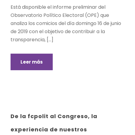
Está disponible el informe preliminar del
Observatorio Político Electoral (OPE) que
analiza los comicios del día domingo 16 de junio
de 2019 con el objetivo de contribuir a la
transparencia, […]
Leer más
De la fcpolit al Congreso, la
experiencia de nuestros