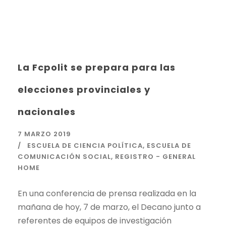
La Fcpolit se prepara para las
elecciones provinciales y
nacionales
7 MARZO 2019
ESCUELA DE CIENCIA POLÍTICA
,
ESCUELA DE
COMUNICACIÓN SOCIAL
,
REGISTRO - GENERAL
HOME
En una conferencia de prensa realizada en la
mañana de hoy, 7 de marzo, el Decano junto a
referentes de equipos de investigación