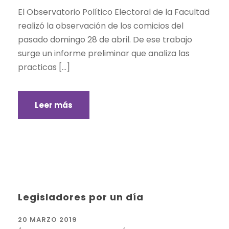
El Observatorio Político Electoral de la Facultad
realizó la observación de los comicios del
pasado domingo 28 de abril. De ese trabajo
surge un informe preliminar que analiza las
practicas […]
Leer más
Legisladores por un día
20 MARZO 2019