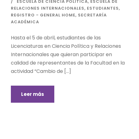
ESCUELA DE CIENCIA POLÍTICA
,
ESCUELA DE
RELACIONES INTERNACIONALES
,
ESTUDIANTES
,
REGISTRO - GENERAL HOME
,
SECRETARÍA
ACADÉMICA
Hasta el 5 de abril, estudiantes de las
Licenciaturas en Ciencia Política y Relaciones
Internacionales que quieran participar en
calidad de representantes de la Facultad en la
actividad “Cambio de […]
Leer más