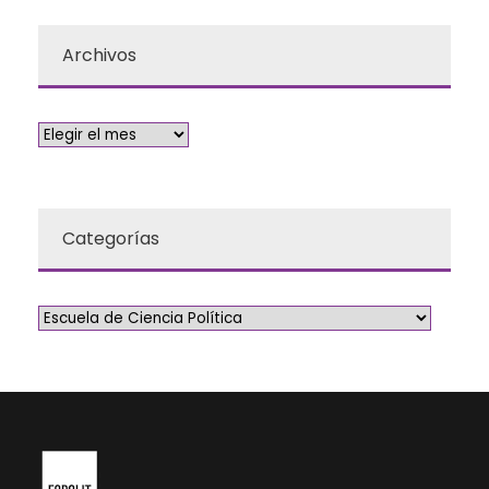
Archivos
Categorías