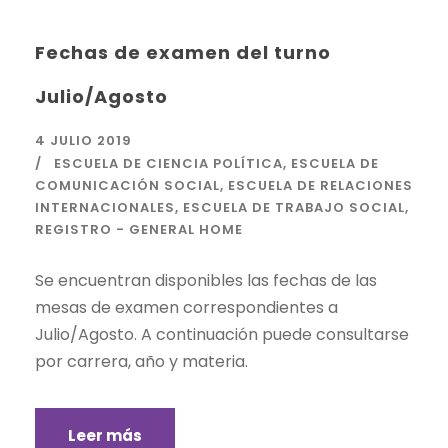
Fechas de examen del turno
Julio/Agosto
4 JULIO 2019
ESCUELA DE CIENCIA POLÍTICA
,
ESCUELA DE
COMUNICACIÓN SOCIAL
,
ESCUELA DE RELACIONES
INTERNACIONALES
,
ESCUELA DE TRABAJO SOCIAL
,
REGISTRO - GENERAL HOME
Se encuentran disponibles las fechas de las
mesas de examen correspondientes a
Julio/Agosto. A continuación puede consultarse
por carrera, año y materia.
Leer más