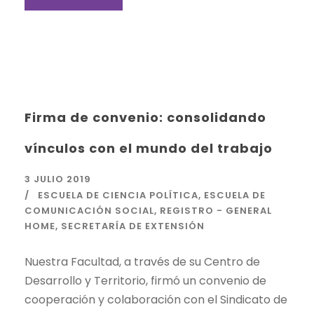
Firma de convenio: consolidando
vínculos con el mundo del trabajo
3 JULIO 2019
ESCUELA DE CIENCIA POLÍTICA
,
ESCUELA DE
COMUNICACIÓN SOCIAL
,
REGISTRO - GENERAL
HOME
,
SECRETARÍA DE EXTENSIÓN
Nuestra Facultad, a través de su Centro de
Desarrollo y Territorio, firmó un convenio de
cooperación y colaboración con el Sindicato de