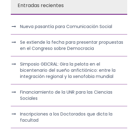
Entradas recientes
Nueva pasantía para Comunicación Social
Se extiende la fecha para presentar propuestas
en el Congreso sobre Democracia
Simposio GEICRAL: Gira la pelota en el
bicentenario del sueño anfictiónico: entre la
integración regional y la xenofobia mundial
Financiamiento de la UNR para las Ciencias
Sociales
Inscripciones a los Doctorados que dicta la
facultad