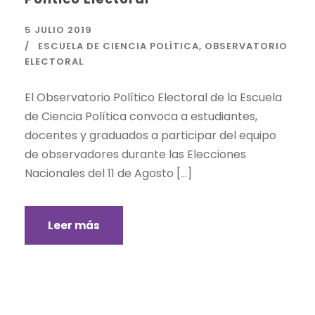
5 JULIO 2019
ESCUELA DE CIENCIA POLÍTICA
,
OBSERVATORIO
ELECTORAL
El Observatorio Político Electoral de la Escuela
de Ciencia Política convoca a estudiantes,
docentes y graduados a participar del equipo
de observadores durante las Elecciones
Nacionales del 11 de Agosto […]
Leer más