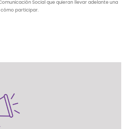
Comunicación Social que quieran llevar adelante una
 cómo participar.