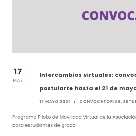
17
Intercambios virtuales: conv
MAY
postularte hasta el 21 de may
17 MAYO 2021
CONVOCATORIAS
,
ESTU
Programa Piloto de Movilidad Virtual de la Asociac
para estudiantes de grado.