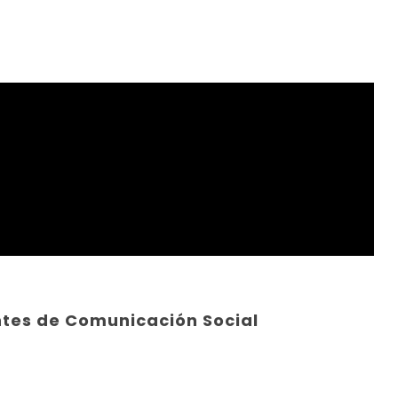
tes de Comunicación Social