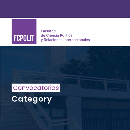
Convocatorias
Category