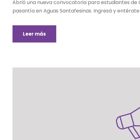
Abrió una nueva convocatoria para estudiantes de 
pasantía en Aguas Santafesinas. Ingresá y entérate
Leer más