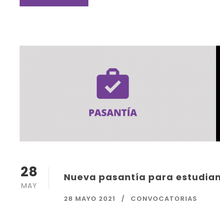
28
Nueva pasantía para estudian
MAY
28 MAYO 2021
CONVOCATORIAS