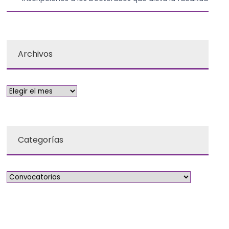
Archivos
Categorías