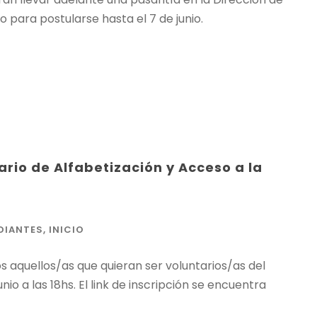
 para postularse hasta el 7 de junio.
rio de Alfabetización y Acceso a la
DIANTES
,
INICIO
 aquellos/as que quieran ser voluntarios/as del
o a las 18hs. El link de inscripción se encuentra