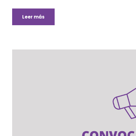
Leer más